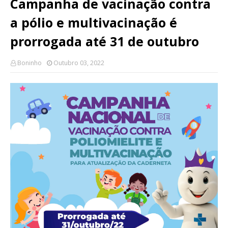
Campanha de vacinação contra
a pólio e multivacinação é
prorrogada até 31 de outubro
Boninho
Outubro 03, 2022