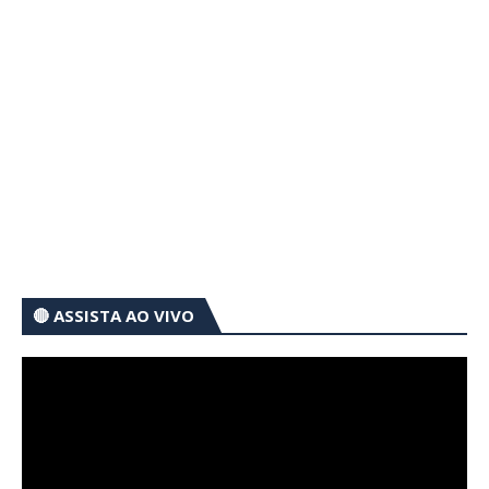
🔴 ASSISTA AO VIVO