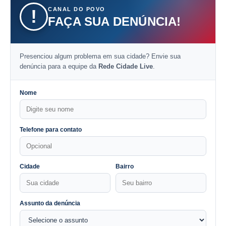
CANAL DO POVO
!
FAÇA SUA DENÚNCIA!
Presenciou algum problema em sua cidade? Envie sua
denúncia para a equipe da
Rede Cidade Live
.
Nome
Telefone para contato
Cidade
Bairro
Assunto da denúncia