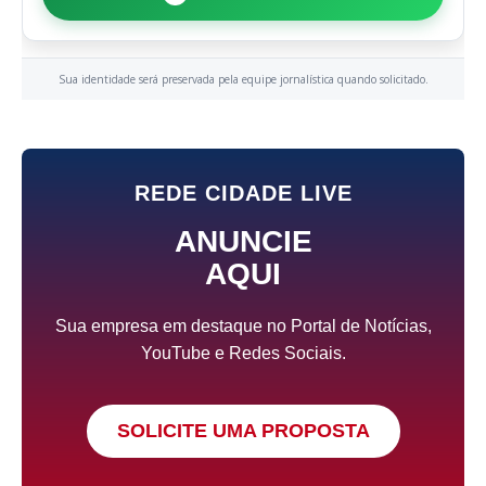
Sua identidade será preservada pela equipe jornalística quando solicitado.
REDE CIDADE LIVE
ANUNCIE
AQUI
Sua empresa em destaque no Portal de Notícias,
YouTube e Redes Sociais.
SOLICITE UMA PROPOSTA