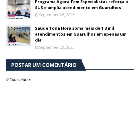
Programa Agora Tem Especialistas reforça o
SUS e amplia atendimento em Guarulhos
September 26, 2025
Saúde Toda Hora soma mais de 1,3 mil
atendimentos em Guarulhos em apenas um
dia
September 23, 2025
POSTAR UM COMENTÁRIO
0 Comentários