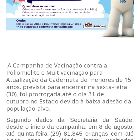
A Campanha de Vacinação contra a
Poliomielite e Multivacinação para
Atualização da Caderneta de menores de 15
anos, prevista para encerrar na sexta-feira
(30), foi prorrogada até o dia 31 de
outubro no Estado devido à baixa adesão da
população-alvo.
Segundo dados da Secretaria da Saúde,
desde o início da campanha, em 8 de agosto,
até quinta-feira (29) 81.845 crianças com até