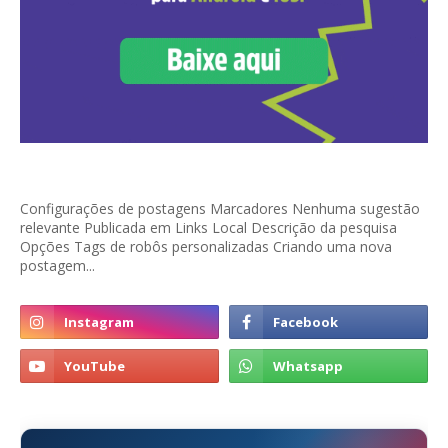
Configurações de postagens Marcadores Nenhuma sugestão
relevante Publicada em Links Local Descrição da pesquisa
Opções Tags de robôs personalizadas Criando uma nova
postagem...