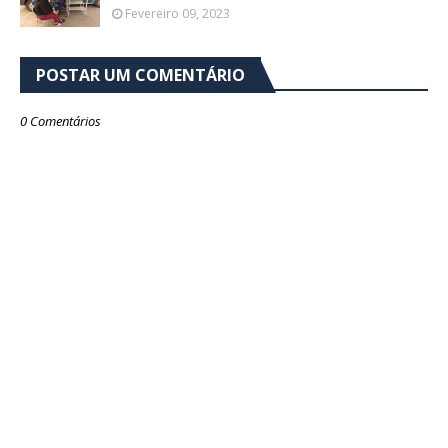
Fevereiro 09, 2023
POSTAR UM COMENTÁRIO
0 Comentários