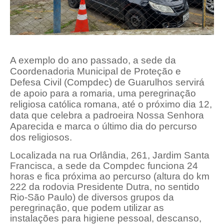
A exemplo do ano passado, a sede da
Coordenadoria Municipal de Proteção e
Defesa Civil (Compdec) de Guarulhos servirá
de apoio para a romaria, uma peregrinação
religiosa católica romana, até o próximo dia 12,
data que celebra a padroeira Nossa Senhora
Aparecida e marca o último dia do percurso
dos religiosos.
Localizada na rua Orlândia, 261, Jardim Santa
Francisca, a sede da Compdec funciona 24
horas e fica próxima ao percurso (altura do km
222 da rodovia Presidente Dutra, no sentido
Rio-São Paulo) de diversos grupos da
peregrinação, que podem utilizar as
instalações para higiene pessoal, descanso,