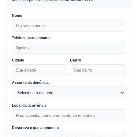
Nome
Telefone para contato
Cidade
Bairro
Assunto da denúncia
Local da ocorrência
Descreva o que aconteceu