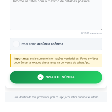
0
/1800 caracteres
Enviar como
denúncia anônima
Importante:
envie somente informações verdadeiras. Fotos e vídeos
poderão ser anexados diretamente na conversa do WhatsApp.
●
ENVIAR DENÚNCIA
Sua identidade será preservada pela equipe jornalística quando solicitado.