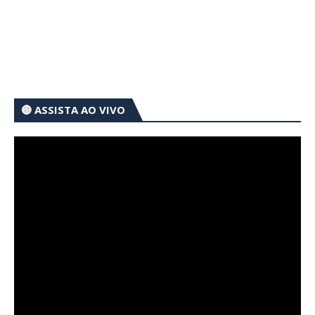
🔴 ASSISTA AO VIVO