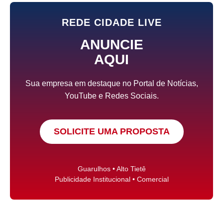
REDE CIDADE LIVE
ANUNCIE
AQUI
Sua empresa em destaque no Portal de Notícias,
YouTube e Redes Sociais.
SOLICITE UMA PROPOSTA
Guarulhos • Alto Tietê
Publicidade Institucional • Comercial