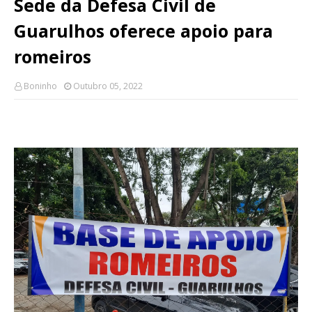
Sede da Defesa Civil de
Guarulhos oferece apoio para
romeiros
Boninho
Outubro 05, 2022