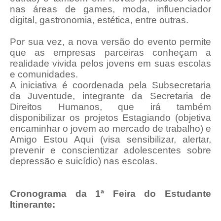
nas áreas de games, moda, influenciador
digital, gastronomia, estética, entre outras.
Por sua vez, a nova versão do evento permite
que as empresas parceiras conheçam a
realidade vivida pelos jovens em suas escolas
e comunidades.
A iniciativa é coordenada pela Subsecretaria
da Juventude, integrante da Secretaria de
Direitos Humanos, que irá também
disponibilizar os projetos Estagiando (objetiva
encaminhar o jovem ao mercado de trabalho) e
Amigo Estou Aqui (visa
sensibilizar, alertar,
prevenir e conscientizar adolescentes sobre
depressão e suicídio) nas escolas.
Cronograma da 1ª Feira do Estudante
Itinerante: