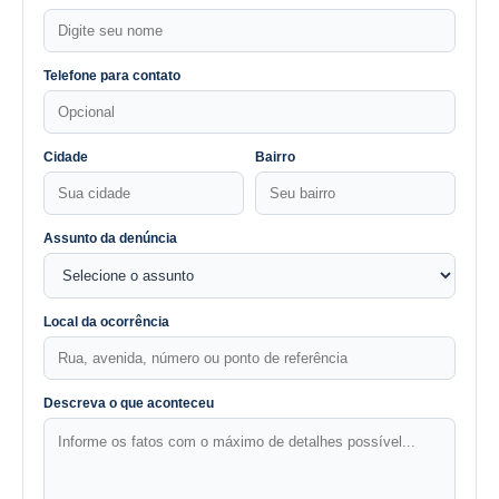
Telefone para contato
Cidade
Bairro
Assunto da denúncia
Local da ocorrência
Descreva o que aconteceu