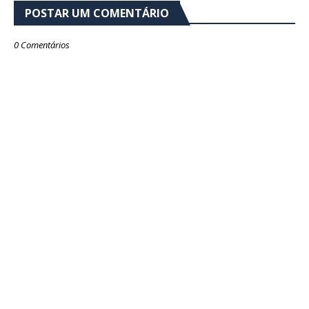
POSTAR UM COMENTÁRIO
0 Comentários