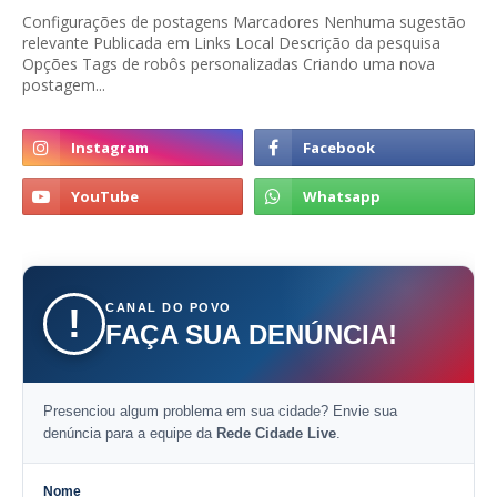
Configurações de postagens Marcadores Nenhuma sugestão
relevante Publicada em Links Local Descrição da pesquisa
Opções Tags de robôs personalizadas Criando uma nova
postagem...
CANAL DO POVO
!
FAÇA SUA DENÚNCIA!
Presenciou algum problema em sua cidade? Envie sua
denúncia para a equipe da
Rede Cidade Live
.
Nome