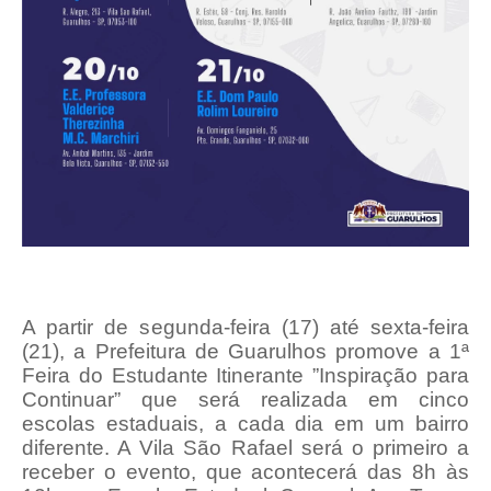
A partir de segunda-feira (17) até sexta-feira
(21), a Prefeitura de Guarulhos promove a 1ª
Feira do Estudante Itinerante ”Inspiração para
Continuar” que será realizada em cinco
escolas estaduais, a cada dia em um bairro
diferente. A Vila São Rafael será o primeiro a
receber o evento, que acontecerá das 8h às