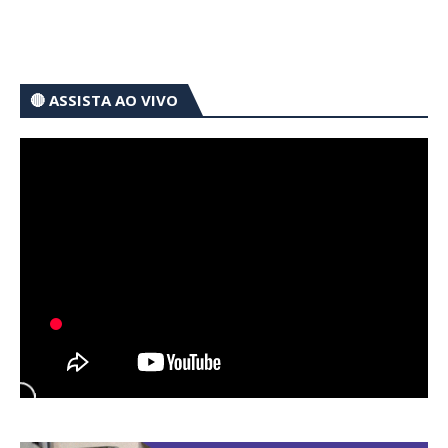
🔴 ASSISTA AO VIVO