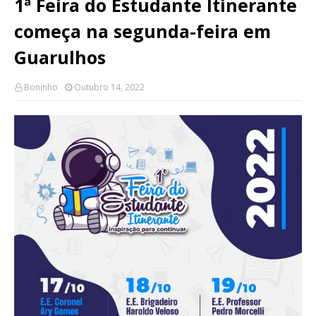
1ª Feira do Estudante Itinerante
começa na segunda-feira em
Guarulhos
Boninho
Outubro 14, 2022