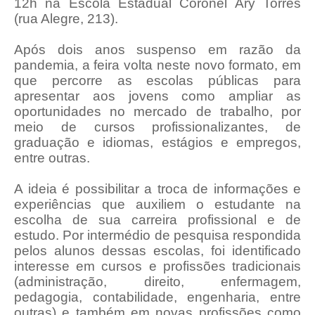
12h na Escola Estadual Coronel Ary Torres
(rua Alegre, 213).
Após dois anos suspenso em razão da
pandemia, a feira volta neste novo formato, em
que percorre as escolas públicas para
apresentar aos jovens como ampliar as
oportunidades no mercado de trabalho, por
meio de cursos profissionalizantes, de
graduação e idiomas, estágios e empregos,
entre outras.
A ideia é possibilitar a troca de informações e
experiências que auxiliem o estudante na
escolha de sua carreira profissional e de
estudo. Por intermédio de pesquisa respondida
pelos alunos dessas escolas, foi identificado
interesse em cursos e profissões tradicionais
(administração, direito, enfermagem,
pedagogia, contabilidade, engenharia, entre
outras) e também em novas profissões como