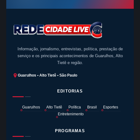
Informação, jornalismo, entrevistas, política, prestação de
serviço e os principais acontecimentos de Guarulhos, Alto
Tietê e região.
Guarulhos • Alto Tietê • São Paulo
EDITORIAS
Guarulhos
Alto Tietê
Política
Brasil
Esportes
Entretenimento
PROGRAMAS