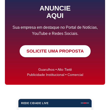
ANUNCIE
AQUI
Sua empresa em destaque no Portal de Notícias,
YouTube e Redes Sociais.
SOLICITE UMA PROPOSTA
Guarulhos • Alto Tietê
Publicidade Institucional • Comercial
REDE CIDADE LIVE