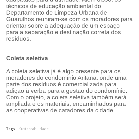
técnicos de educação ambiental do
Departamento de Limpeza Urbana de
Guarulhos reuniram-se com os moradores para
orientar sobre a adequação de um espaço
para a separação e destinação correta dos
resíduos.
Coleta seletiva
A coleta seletiva já é algo presente para os
moradores do condomínio Aritana, onde uma
parte dos resíduos é comercializada para
adição à verba para a gestão do condomínio.
Com o projeto, a coleta seletiva também será
ampliada e os materiais, encaminhados para
as cooperativas de catadores da cidade.
Tags:
Sustentabilidade