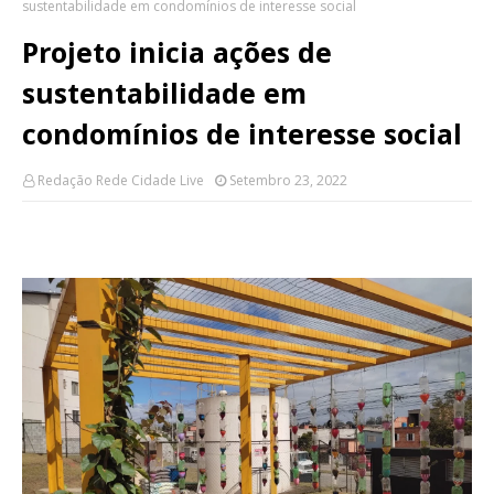
sustentabilidade em condomínios de interesse social
Projeto inicia ações de
sustentabilidade em
condomínios de interesse social
Redação Rede Cidade Live
Setembro 23, 2022