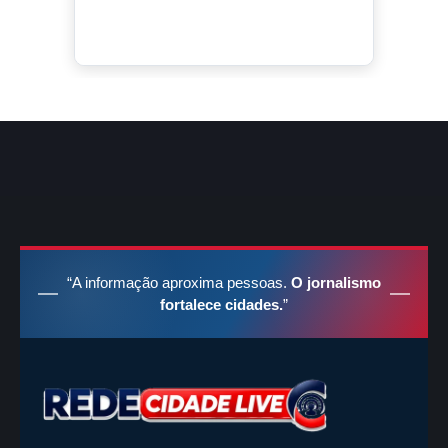
“A informação aproxima pessoas.
O jornalismo
fortalece cidades.
”