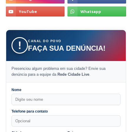
CANAL DO POVO
!
FAÇA SUA DENÚNCIA!
Presenciou algum problema em sua cidade? Envie sua
denúncia para a equipe da
Rede Cidade Live
.
Nome
Telefone para contato