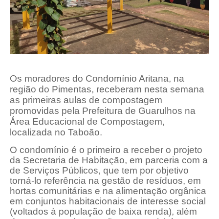
Os moradores do Condomínio Aritana, na
região do Pimentas, receberam nesta semana
as primeiras aulas de compostagem
promovidas pela Prefeitura de Guarulhos na
Área Educacional de Compostagem,
localizada no Taboão.
O condomínio é o primeiro a receber o projeto
da Secretaria de Habitação, em parceria com a
de Serviços Públicos, que tem por objetivo
torná-lo referência na gestão de resíduos, em
hortas comunitárias e na alimentação orgânica
em conjuntos habitacionais de interesse social
(voltados à população de baixa renda), além