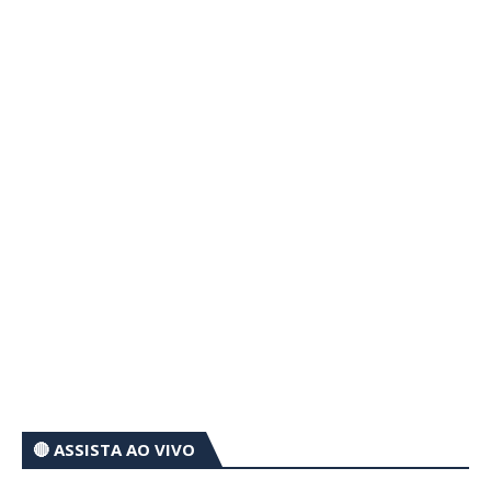
🔴 ASSISTA AO VIVO