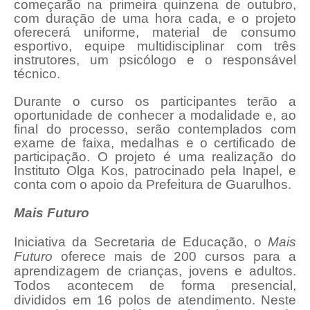
começarão na primeira quinzena
de outubro
,
com duração de uma hora cada, e o projeto
oferecerá uniforme, material de consumo
esportivo, equipe multidisciplinar com três
instrutores, um psicólogo e o responsável
técnico.
Durante o curso os participantes
ter
ão a
oportunidade de conhecer a modalidade e, ao
final do processo, serão contemplados com
exame de faixa, medalhas e o certificado de
participação. O projeto é uma realização do
Instituto Olga Kos, patrocinado pela Inapel, e
conta com o apoio da Prefeitura de Guarulhos.
Mais Futuro
Iniciativa da Secretaria de Educação, o
Mais
Futuro
oferece mais de 200 cursos para a
aprendizagem de crianças, jovens e adultos.
Todos acontecem de forma presencial,
divididos em 16 polos de atendimento. Neste