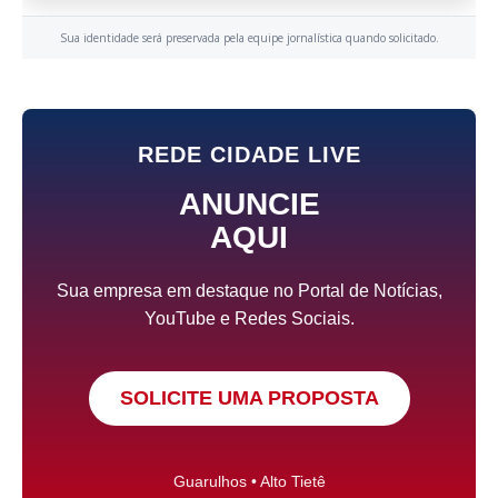
Sua identidade será preservada pela equipe jornalística quando solicitado.
REDE CIDADE LIVE
ANUNCIE
AQUI
Sua empresa em destaque no Portal de Notícias,
YouTube e Redes Sociais.
SOLICITE UMA PROPOSTA
Guarulhos • Alto Tietê