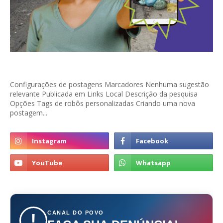
Configurações de postagens Marcadores Nenhuma sugestão
relevante Publicada em Links Local Descrição da pesquisa
Opções Tags de robôs personalizadas Criando uma nova
postagem...
CANAL DO POVO
!