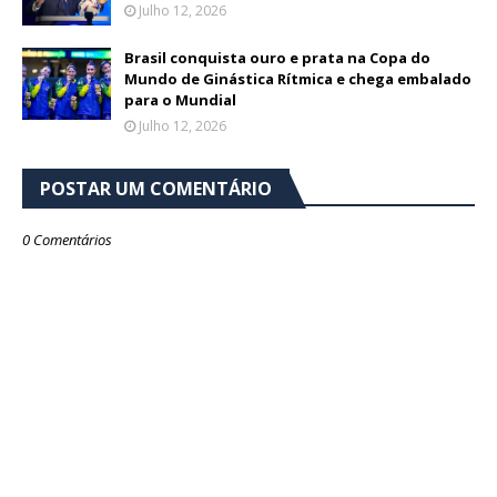
Julho 12, 2026
Brasil conquista ouro e prata na Copa do
Mundo de Ginástica Rítmica e chega embalado
para o Mundial
Julho 12, 2026
POSTAR UM COMENTÁRIO
0 Comentários