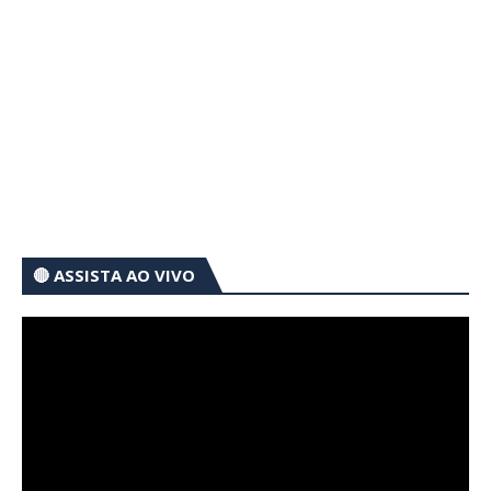
🔴 ASSISTA AO VIVO