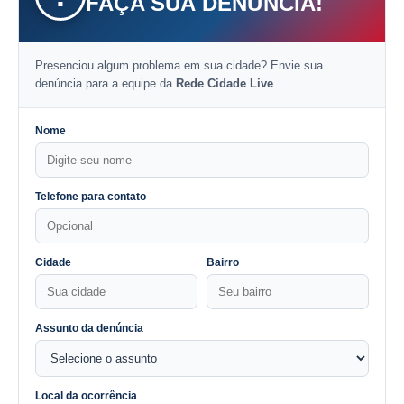
FAÇA SUA DENÚNCIA!
Presenciou algum problema em sua cidade? Envie sua
denúncia para a equipe da
Rede Cidade Live
.
Nome
Telefone para contato
Cidade
Bairro
Assunto da denúncia
Local da ocorrência