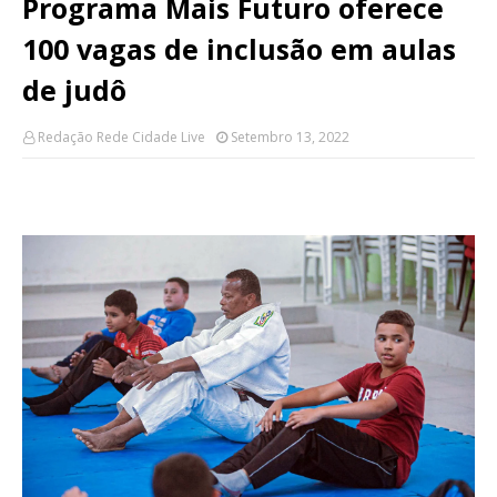
Programa Mais Futuro oferece
100 vagas de inclusão em aulas
de judô
Redação Rede Cidade Live
Setembro 13, 2022