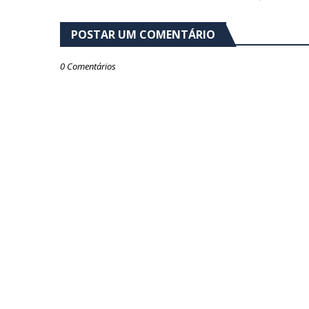
POSTAR UM COMENTÁRIO
0 Comentários