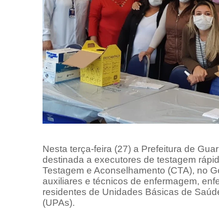
Nesta terça-feira (27) a Prefeitura de Gu
destinada a executores de testagem rápid
Testagem e Aconselhamento (CTA), no Go
auxiliares e técnicos de enfermagem, enfe
residentes de Unidades Básicas de Saúd
(UPAs).