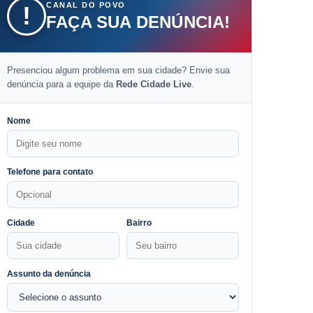
CANAL DO POVO
!
FAÇA SUA DENÚNCIA!
Presenciou algum problema em sua cidade? Envie sua
denúncia para a equipe da
Rede Cidade Live
.
Nome
Telefone para contato
Cidade
Bairro
Assunto da denúncia