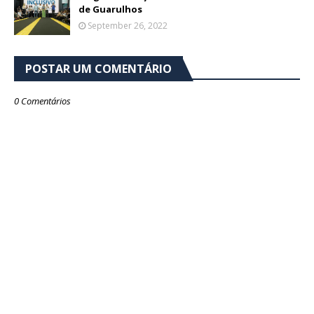
de Guarulhos
September 26, 2022
POSTAR UM COMENTÁRIO
0 Comentários