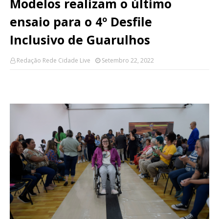
Modelos realizam o último
ensaio para o 4º Desfile
Inclusivo de Guarulhos
Redação Rede Cidade Live
Setembro 22, 2022