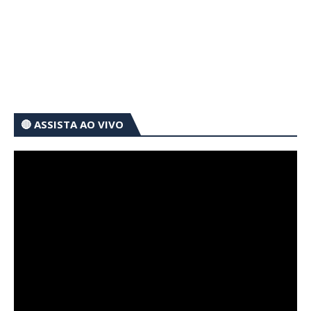
🔴 ASSISTA AO VIVO