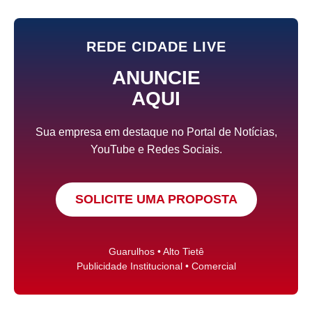
REDE CIDADE LIVE
ANUNCIE
AQUI
Sua empresa em destaque no Portal de Notícias,
YouTube e Redes Sociais.
SOLICITE UMA PROPOSTA
Guarulhos • Alto Tietê
Publicidade Institucional • Comercial