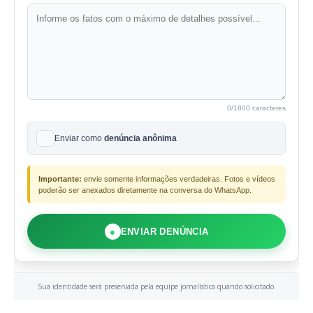
0
/1800 caracteres
Enviar como
denúncia anônima
Importante:
envie somente informações verdadeiras. Fotos e vídeos
poderão ser anexados diretamente na conversa do WhatsApp.
●
ENVIAR DENÚNCIA
Sua identidade será preservada pela equipe jornalística quando solicitado.