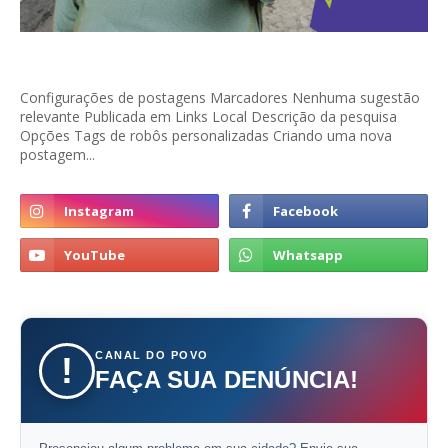
Configurações de postagens Marcadores Nenhuma sugestão
relevante Publicada em Links Local Descrição da pesquisa
Opções Tags de robôs personalizadas Criando uma nova
postagem...
CANAL DO POVO
!
FAÇA SUA DENÚNCIA!