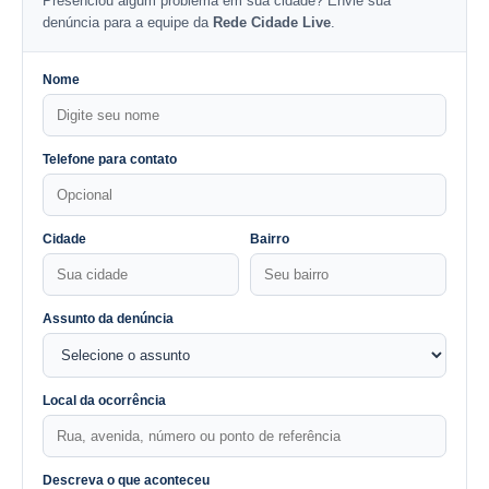
Presenciou algum problema em sua cidade? Envie sua
denúncia para a equipe da
Rede Cidade Live
.
Nome
Telefone para contato
Cidade
Bairro
Assunto da denúncia
Local da ocorrência
Descreva o que aconteceu