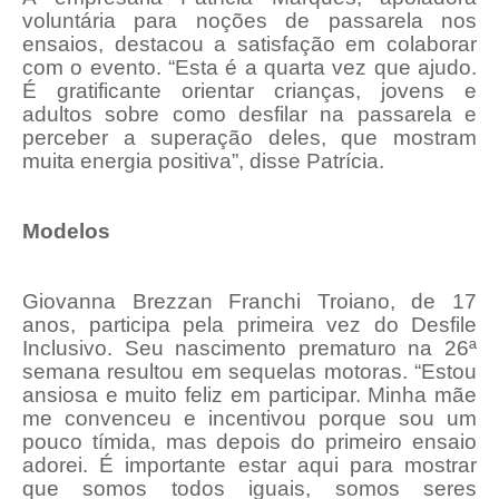
voluntária para noções de passarela nos
ensaios, destacou a satisfação em colaborar
com o evento. “Esta é a quarta vez que ajudo.
É gratificante orientar crianças, jovens e
adultos sobre como desfilar na passarela e
perceber a superação deles, que mostram
muita energia positiva”, disse Patrícia.
Modelos
Giovanna Brezzan Franchi Troiano, de 17
anos, participa pela primeira vez do Desfile
Inclusivo. Seu nascimento prematuro na 26ª
semana resultou em sequelas motoras. “Estou
ansiosa e muito feliz em participar. Minha mãe
me convenceu e incentivou porque sou um
pouco tímida, mas depois do primeiro ensaio
adorei. É importante estar aqui para mostrar
que somos todos iguais, somos seres