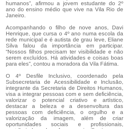
humanos”, afirmou a jovem estudante do 2º
ano do ensino médio que vive na Vila Rio de
Janeiro.
Acompanhando o filho de nove anos, Davi
Henrique, que cursa o 4º ano numa escola da
rede municipal e é autista de grau leve, Eliane
Silva falou da importância em participar.
“Nossos filhos precisam ter visibilidade e não
serem excluídos. Há atividades e coisas boas
para eles”, contou a moradora da Vila Fátima.
O 4º Desfile Inclusivo, coordenado pela
Subsecretaria de Acessibilidade e Inclusão,
integrante da Secretaria de Direitos Humanos,
visa a integrar pessoas com e sem deficiência,
valorizar o potencial criativo e artístico,
destacar a beleza e a desenvoltura das
pessoas com deficiência, o orgulho e a
valorização da imagem, além de criar
oportunidades sociais e profissionais,