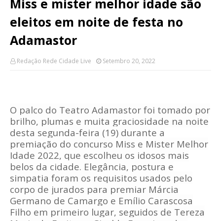
Miss e mister melhor idade são
eleitos em noite de festa no
Adamastor
Redação Rede Cidade Live
Setembro 20, 2022
O palco do Teatro Adamastor foi tomado por
brilho, plumas e muita graciosidade na noite
desta segunda-feira (19) durante a
premiação do concurso Miss e Mister Melhor
Idade 2022, que escolheu os idosos mais
belos da cidade. Elegância, postura e
simpatia foram os requisitos usados pelo
corpo de jurados para premiar Márcia
Germano de Camargo e Emílio Carascosa
Filho em primeiro lugar, seguidos de Tereza