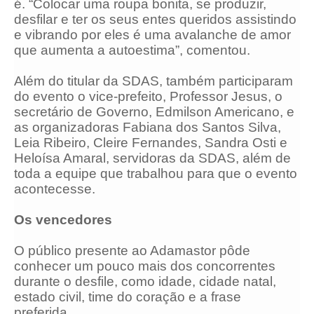
é. “Colocar uma roupa bonita, se produzir,
desfilar e ter os seus entes queridos assistindo
e vibrando por eles é uma avalanche de amor
que aumenta a autoestima”, comentou.
Além do titular da SDAS, também participaram
do evento o vice-prefeito, Professor Jesus, o
secretário de Governo, Edmilson Americano, e
as organizadoras Fabiana dos Santos Silva,
Leia Ribeiro, Cleire Fernandes, Sandra Osti e
Heloísa Amaral, servidoras da SDAS, além de
toda a equipe que trabalhou para que o evento
acontecesse.
Os vencedores
O público presente ao Adamastor pôde
conhecer um pouco mais dos concorrentes
durante o desfile, como idade, cidade natal,
estado civil, time do coração e a frase
preferida.