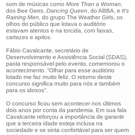
som de músicas como
More Than a Woman
,
dos Bee Gees,
Dancing Queen
, do ABBA, e
It's
Raining Men
, do grupo The Weather Girls, os
olhos do público que lotava o auditório
estavam atentos e na torcida, com faixas,
cartazes e apitos.
Fábio Cavalcante, secretário de
Desenvolvimento e Assistência Social (SDAS),
pasta responsável pelo evento, comemorou o
acontecimento. “Olhar para esse auditório
lotado me faz muito feliz. O retorno deste
concurso significa muito para nós e também
para os idosos”.
O concurso ficou sem acontecer nos últimos
dois anos por conta da pandemia. Em sua fala
Cavalcante reforçou a importância de garantir
que a terceira idade esteja inclusa na
sociedade e se sinta confortável para ser quem