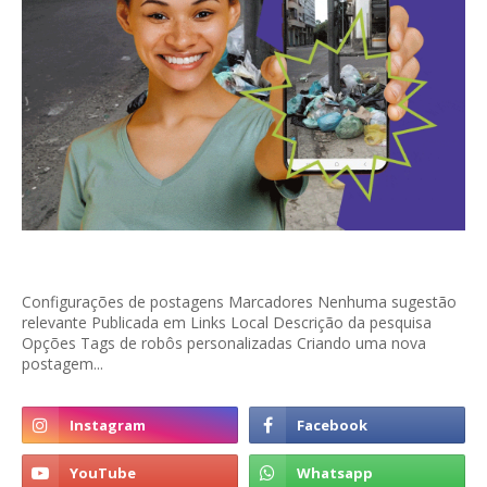
Configurações de postagens Marcadores Nenhuma sugestão
relevante Publicada em Links Local Descrição da pesquisa
Opções Tags de robôs personalizadas Criando uma nova
postagem...