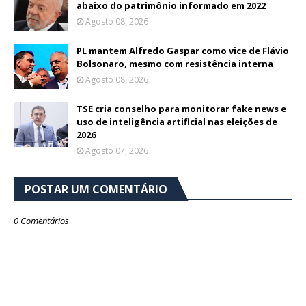
abaixo do patrimônio informado em 2022
Agosto 08, 2026
PL mantem Alfredo Gaspar como vice de Flávio
Bolsonaro, mesmo com resistência interna
Agosto 08, 2026
TSE cria conselho para monitorar fake news e
uso de inteligência artificial nas eleições de
2026
Agosto 07, 2026
POSTAR UM COMENTÁRIO
0 Comentários