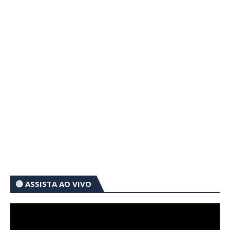
🔴 ASSISTA AO VIVO