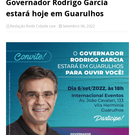
Governador Rodrigo Garcia
estará hoje em Guarulhos
Redação Rede Cidade Live
Setembro 06, 2022