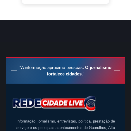
“A informação aproxima pessoas.
O jornalismo
fortalece cidades.
”
Informação, jornalismo, entrevistas, política, prestação de
serviço e os principais acontecimentos de Guarulhos, Alto