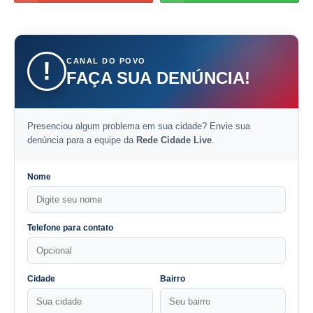
CANAL DO POVO
!
FAÇA SUA DENÚNCIA!
Presenciou algum problema em sua cidade? Envie sua
denúncia para a equipe da
Rede Cidade Live
.
Nome
Telefone para contato
Cidade
Bairro