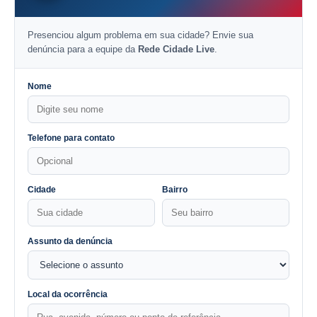
Presenciou algum problema em sua cidade? Envie sua
denúncia para a equipe da
Rede Cidade Live
.
Nome
Telefone para contato
Cidade
Bairro
Assunto da denúncia
Local da ocorrência