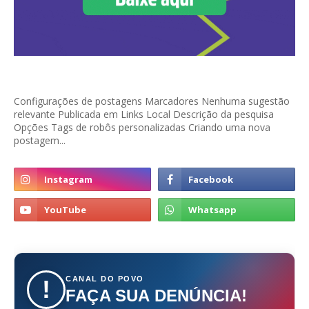
Configurações de postagens Marcadores Nenhuma sugestão
relevante Publicada em Links Local Descrição da pesquisa
Opções Tags de robôs personalizadas Criando uma nova
postagem...
CANAL DO POVO
!
FAÇA SUA DENÚNCIA!