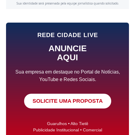
Sua identidade será preservada pela equipe jornalística quando solicitado.
REDE CIDADE LIVE
ANUNCIE
AQUI
Sua empresa em destaque no Portal de Notícias,
YouTube e Redes Sociais.
SOLICITE UMA PROPOSTA
Guarulhos • Alto Tietê
Publicidade Institucional • Comercial