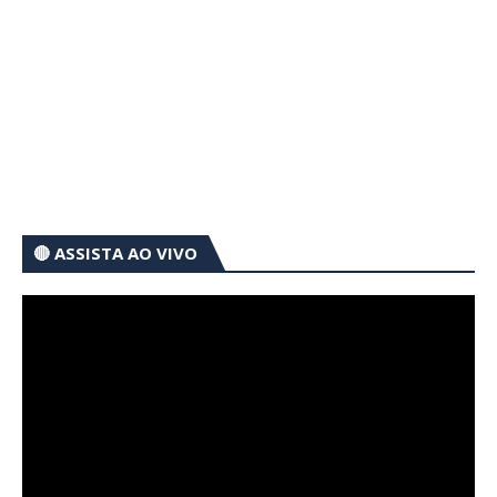
🔴 ASSISTA AO VIVO