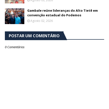
Agosto 03, 2026
Gambale reúne lideranças do Alto Tietê em
convenção estadual do Podemos
Agosto 02, 2026
POSTAR UM COMENTÁRIO
0 Comentários