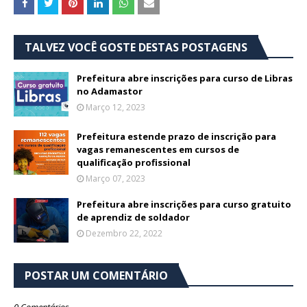
TALVEZ VOCÊ GOSTE DESTAS POSTAGENS
Prefeitura abre inscrições para curso de Libras
no Adamastor
Março 12, 2023
Prefeitura estende prazo de inscrição para
vagas remanescentes em cursos de
qualificação profissional
Março 07, 2023
Prefeitura abre inscrições para curso gratuito
de aprendiz de soldador
Dezembro 22, 2022
POSTAR UM COMENTÁRIO