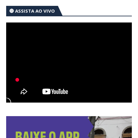
🔴 ASSISTA AO VIVO