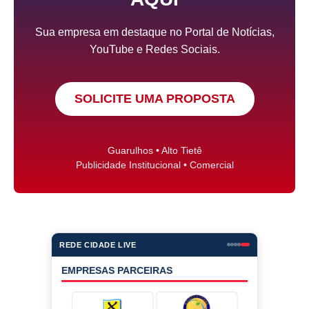
Sua empresa em destaque no Portal de Notícias,
YouTube e Redes Sociais.
SOLICITE UMA PROPOSTA
Guarulhos • Alto Tietê
Publicidade Institucional • Comercial
REDE CIDADE LIVE
EMPRESAS PARCEIRAS