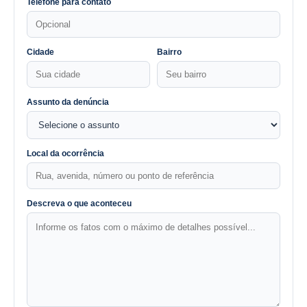
Telefone para contato
Cidade
Bairro
Assunto da denúncia
Local da ocorrência
Descreva o que aconteceu