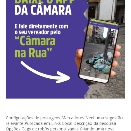
Configurações de postagens Marcadores Nenhuma sugestão
relevante Publicada em Links Local Descrição da pesquisa
Opções Tags de robôs personalizadas Criando uma nova