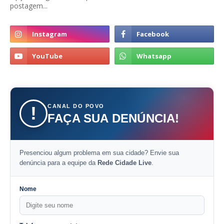
postagem...
CANAL DO POVO
!
FAÇA SUA DENÚNCIA!
Presenciou algum problema em sua cidade? Envie sua
denúncia para a equipe da
Rede Cidade Live
.
Nome