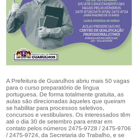
A Prefeitura de Guarulhos abriu mais 50 vagas
para o curso preparatório de língua
portuguesa. De forma totalmente gratuita, as
aulas são direcionadas àqueles que queiram
se habilitar para processos seletivos,
concursos e vestibulares. Os interessados têm
até o dia 30 de setembro para entrar em
contato pelos números 2475-9728 / 2475-9706
/ 2475-9724, da Secretaria do Trabalho, e se