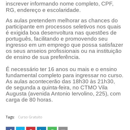
inscrever informando nome completo, CPF,
RG, endereço e escolaridade.
As aulas pretendem melhorar as chances do
participante em processos seletivos nos quais
é exigida boa desenvoltura nas questões de
português, facilitando e promovendo seu
ingresso em um emprego que possa satisfazer
os seus anseios profissionais ou na instituição
de ensino de sua preferência.
É necessário ter 16 anos ou mais e o ensino
fundamental completo para ingressar no curso.
As aulas acontecerão das 18h30 às 21h30,
de segunda a quinta-feira, no CTMO Vila
Augusta (avenida Antonio Iervolino, 225), com
carga de 80 horas.
Tags:
Curso Gratuito