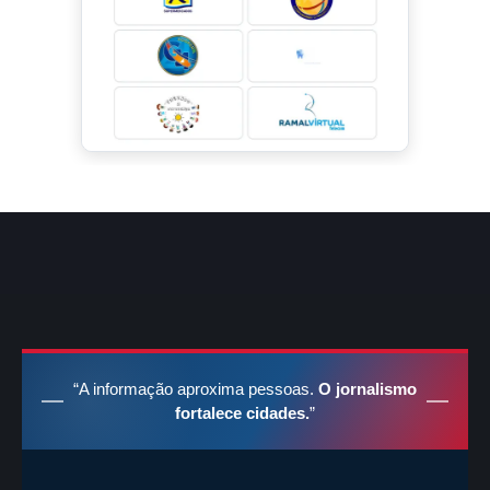
“A informação aproxima pessoas.
O jornalismo
fortalece cidades.
”