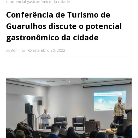
o potencial gastronômico da cidade
Conferência de Turismo de
Guarulhos discute o potencial
gastronômico da cidade
Boninho
Setembro 30, 2022