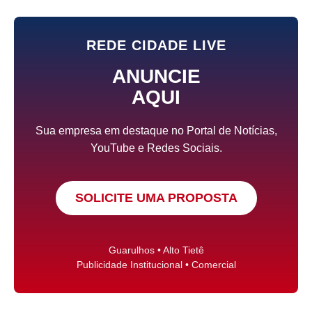
REDE CIDADE LIVE
ANUNCIE
AQUI
Sua empresa em destaque no Portal de Notícias,
YouTube e Redes Sociais.
SOLICITE UMA PROPOSTA
Guarulhos • Alto Tietê
Publicidade Institucional • Comercial