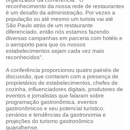
reconhecimento da nossa rede de restaurantes
é um desafio da administração. Por vezes a
população ou até mesmo um turista vai até
São Paulo atrás de um restaurante
diferenciado, então nós estamos fazendo
diversas campanhas em parceria com hotéis e
o aeroporto para que os nossos
estabelecimentos sejam cada vez mais
reconhecidos".
A conferência proporcionou quatro painéis de
discussão, que contaram com a presença de
proprietários de estabelecimentos, chefes de
cozinha, influenciadores digitais, produtores de
eventos e jornalistas que falaram sobre
programação gastronômica, eventos
gastronômicos e seu potencial turístico,
cenários e tendências da gastronomia e
projeções do turismo gastronômico
guarulhense.