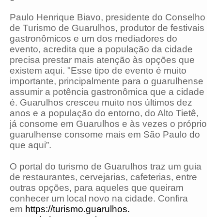
Paulo Henrique Biavo, presidente do Conselho
de Turismo de Guarulhos, produtor de festivais
gastronômicos e um dos mediadores do
evento, acredita que a população da cidade
precisa prestar mais atenção às opções que
existem aqui. "Esse tipo de evento é muito
importante, principalmente para o guarulhense
assumir a potência gastronômica que a cidade
é. Guarulhos cresceu muito nos últimos dez
anos e a população do entorno, do Alto Tietê,
já consome em Guarulhos e às vezes o próprio
guarulhense consome mais em São Paulo do
que aqui”.
O portal do turismo de Guarulhos traz um guia
de restaurantes, cervejarias, cafeterias, entre
outras opções, para aqueles que queiram
conhecer um local novo na cidade. Confira
em
https://turismo.guarulhos.