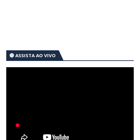
🔴 ASSISTA AO VIVO