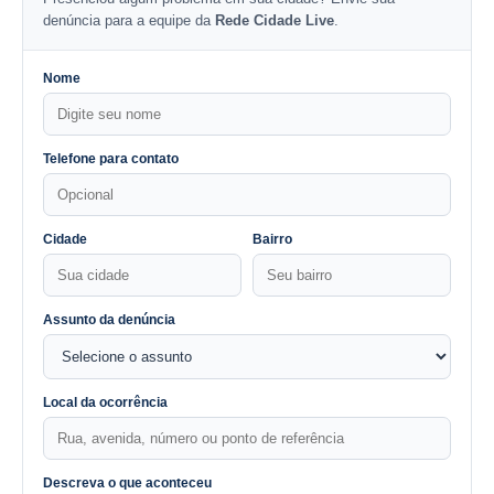
denúncia para a equipe da
Rede Cidade Live
.
Nome
Telefone para contato
Cidade
Bairro
Assunto da denúncia
Local da ocorrência
Descreva o que aconteceu