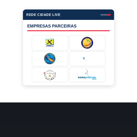
REDE CIDADE LIVE
EMPRESAS PARCEIRAS