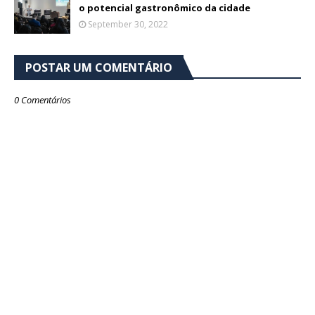
o potencial gastronômico da cidade
September 30, 2022
POSTAR UM COMENTÁRIO
0 Comentários