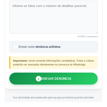
0
/1800 caracteres
Enviar como
denúncia anônima
Importante:
envie somente informações verdadeiras. Fotos e vídeos
poderão ser anexados diretamente na conversa do WhatsApp.
●
ENVIAR DENÚNCIA
Sua identidade será preservada pela equipe jornalística quando solicitado.