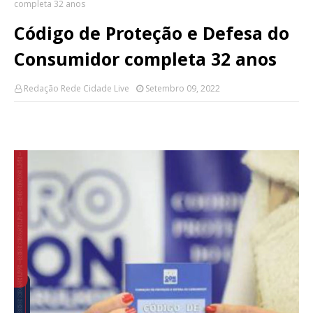
completa 32 anos
Código de Proteção e Defesa do
Consumidor completa 32 anos
Redação Rede Cidade Live
Setembro 09, 2022