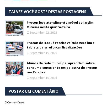
TALVEZ VOCÊ GOSTE DESTAS POSTAGENS
Procon leva atendimento móvel ao Jardim
Oliveira nesta quinta-feira
September 22, 2025
Procon de Itaquá recebe veículo zero km e
tablets para reforçar fiscalizações
September 19, 2025
Alunos da rede municipal aprendem sobre
consumo consciente em palestra do Procon
nas Escolas
September 10, 2025
POSTAR UM COMENTÁRIO
0 Comentários