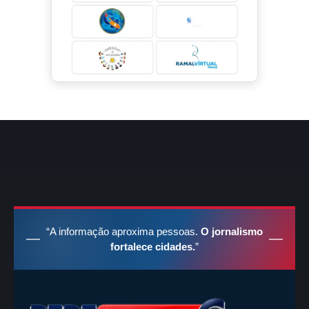
“A informação aproxima pessoas.
O jornalismo
fortalece cidades.
”