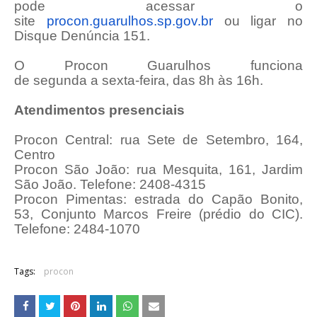
pode acessar o
site
procon.guarulhos.sp.gov.br
ou ligar no
Disque Denúncia 151.
O Procon Guarulhos funciona
de segunda a sexta-feira, das 8h às 16h.
Atendimentos presenciais
Procon Central: rua Sete de Setembro, 164,
Centro
Procon São João: rua Mesquita, 161, Jardim
São João. Telefone: 2408-4315
Procon Pimentas: estrada do Capão Bonito,
53, Conjunto Marcos Freire (prédio do CIC).
Telefone: 2484-1070
Tags:
procon