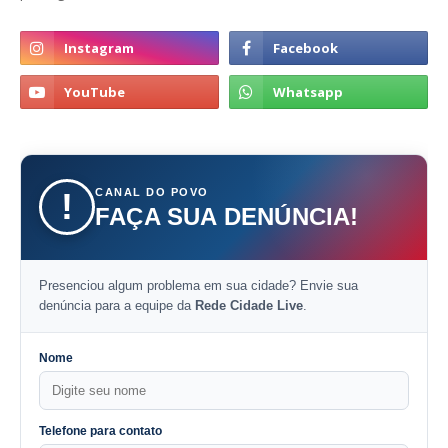
CANAL DO POVO
!
FAÇA SUA DENÚNCIA!
Presenciou algum problema em sua cidade? Envie sua
denúncia para a equipe da
Rede Cidade Live
.
Nome
Telefone para contato