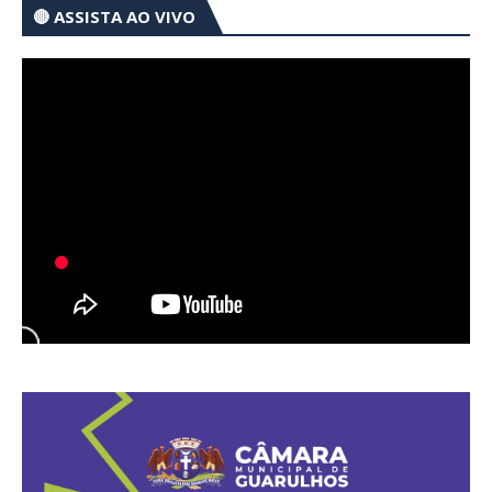
🔴 ASSISTA AO VIVO