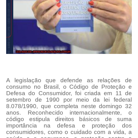
A legislação que defende as relações de
consumo no Brasil, o Código de Proteção e
Defesa do Consumidor, foi criada em 11 de
setembro de 1990 por meio da lei federal
8.078/1990, que completa neste domingo 32
anos. Reconhecido internacionalmente, o
código estipula direitos básicos de suma
importância na defesa e proteção dos
consumidores, como o cuidado com a vida, a