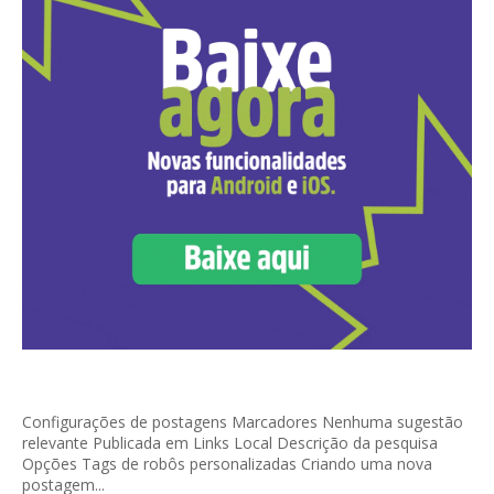
Configurações de postagens Marcadores Nenhuma sugestão
relevante Publicada em Links Local Descrição da pesquisa
Opções Tags de robôs personalizadas Criando uma nova
postagem...