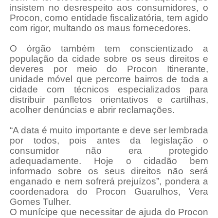
insistem no desrespeito aos consumidores, o
Procon, como entidade fiscalizatória, tem agido
com rigor, multando os maus fornecedores.
O órgão também tem conscientizado a
população da cidade sobre os seus direitos e
deveres por meio do Procon Itinerante,
unidade móvel que percorre bairros de toda a
cidade com técnicos especializados para
distribuir panfletos orientativos e cartilhas,
acolher denúncias e abrir reclamações.
“A data é muito importante e deve ser lembrada
por todos, pois antes da legislação o
consumidor não era protegido
adequadamente. Hoje o cidadão bem
informado sobre os seus direitos não será
enganado e nem sofrerá prejuízos”, pondera a
coordenadora do Procon Guarulhos, Vera
Gomes Tulher.
O munícipe que necessitar de ajuda do Procon