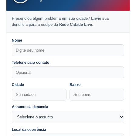
Presenciou algum problema em sua cidade? Envie sua
denúncia para a equipe da
Rede Cidade Live
.
Nome
Telefone para contato
Cidade
Bairro
Assunto da denúncia
Local da ocorrência