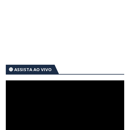
🔴 ASSISTA AO VIVO