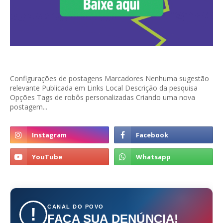
Configurações de postagens Marcadores Nenhuma sugestão
relevante Publicada em Links Local Descrição da pesquisa
Opções Tags de robôs personalizadas Criando uma nova
postagem...
CANAL DO POVO
!
FAÇA SUA DENÚNCIA!