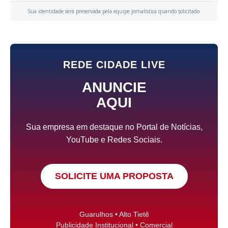
Sua identidade será preservada pela equipe jornalística quando solicitado.
REDE CIDADE LIVE
ANUNCIE
AQUI
Sua empresa em destaque no Portal de Notícias,
YouTube e Redes Sociais.
SOLICITE UMA PROPOSTA
Guarulhos • Alto Tietê
Publicidade Institucional • Comercial