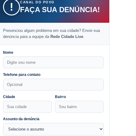
CANAL DO POVO
!
FAÇA SUA DENÚNCIA!
Presenciou algum problema em sua cidade? Envie sua
denúncia para a equipe da
Rede Cidade Live
.
Nome
Telefone para contato
Cidade
Bairro
Assunto da denúncia