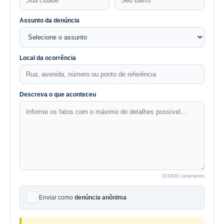
Assunto da denúncia
Local da ocorrência
Descreva o que aconteceu
0
/1800 caracteres
Enviar como
denúncia anônima