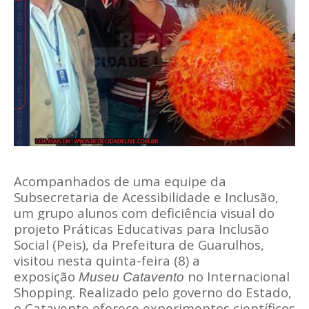
Acompanhados de uma equipe da
Subsecretaria de Acessibilidade e Inclusão,
um grupo alunos com deficiência visual do
projeto Práticas Educativas para Inclusão
Social (Peis), da Prefeitura de Guarulhos,
visitou nesta quinta-feira (8) a
exposição
no Internacional
Museu Catavento
Shopping. Realizado pelo governo do Estado,
o Catavento oferece experimentos científicos