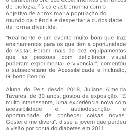
de biologia, física e astronomia com o
objetivo de aproximar a população do
mundo da ciência e despertar a curiosidade
de forma divertida.
“Realmente é um evento muito bom que traz
ensinamentos para os que têm a oportunidade
de visitar. Foram mais de dez equipamentos
que as pessoas com deficiência visual
puderam experimentar e vivenciar”, comentou
o subsecretário de Acessibilidade e Inclusão,
Gilberto Penido.
Aluna do Peis desde 2018, Juliane Almeida
Tavares, de 30 anos, gostou da exposição. “É
muito interessante, uma experiência nova com
acessibilidade e audiodescrição e
oportunidade de conhecer coisas novas.
Gostei e me diverti”, disse a jovem que perdeu
a visão por conta do diabetes em 2011.