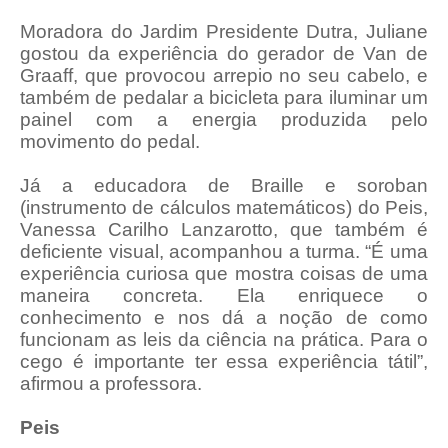
Moradora do Jardim Presidente Dutra, Juliane
gostou da experiência do gerador de Van de
Graaff, que provocou arrepio no seu cabelo, e
também de pedalar a bicicleta para iluminar um
painel com a energia produzida pelo
movimento do pedal.
Já a educadora de Braille e soroban
(instrumento de cálculos matemáticos) do Peis,
Vanessa Carilho Lanzarotto, que também é
deficiente visual, acompanhou a turma. “É uma
experiência curiosa que mostra coisas de uma
maneira concreta. Ela enriquece o
conhecimento e nos dá a noção de como
funcionam as leis da ciência na prática. Para o
cego é importante ter essa experiência tátil”,
afirmou a professora.
Peis