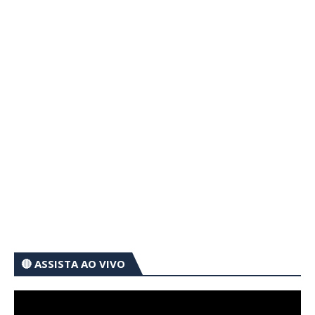
🔴 ASSISTA AO VIVO