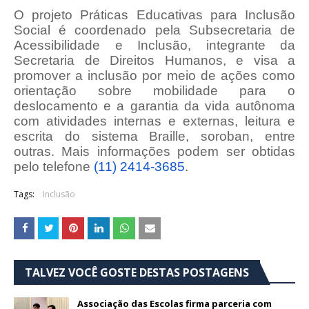
O projeto
Práticas Educativas para Inclusão
Social
é coordenado pela Subsecretaria de
Acessibilidade e Inclusão, integrante da
Secretaria de Direitos Humanos, e visa a
promover a inclusão
por meio de ações como
orientação sobre mobilidade para o
deslocamento e a garantia da vida autônoma
com atividades internas e externas, leitura e
escrita do sistema Braille, soroban, entre
outras. Mais informações podem ser obtidas
pelo telefone
(11) 2414-3685
.
Tags:
Inclusão
TALVEZ VOCÊ GOSTE DESTAS POSTAGENS
Associação das Escolas firma parceria com