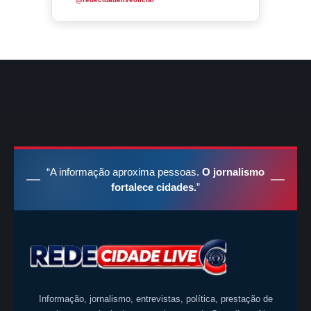
“A informação aproxima pessoas.
O jornalismo
fortalece cidades.
”
Informação, jornalismo, entrevistas, política, prestação de