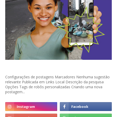
Configurações de postagens Marcadores Nenhuma sugestão
relevante Publicada em Links Local Descrição da pesquisa
Opções Tags de robôs personalizadas Criando uma nova
postagem...