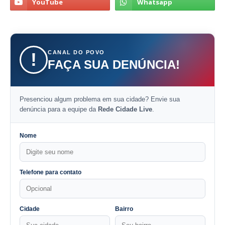
CANAL DO POVO
!
FAÇA SUA DENÚNCIA!
Presenciou algum problema em sua cidade? Envie sua
denúncia para a equipe da
Rede Cidade Live
.
Nome
Telefone para contato
Cidade
Bairro