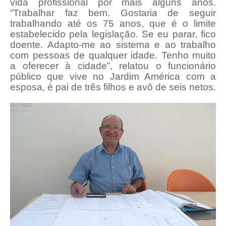
vida profissional por mais alguns anos.
“Trabalhar faz bem. Gostaria de seguir
trabalhando até os 75 anos, que é o limite
estabelecido pela legislação. Se eu parar, fico
doente. Adapto-me ao sistema e ao trabalho
com pessoas de qualquer idade. Tenho muito
a oferecer à cidade”, relatou o funcionário
público que vive no Jardim América com a
esposa, é pai de três filhos e avô de seis netos.