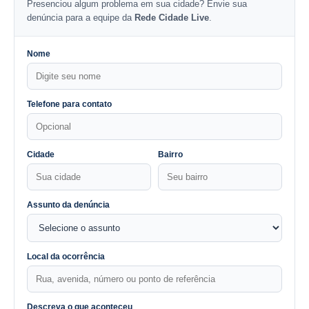
Presenciou algum problema em sua cidade? Envie sua
denúncia para a equipe da
Rede Cidade Live
.
Nome
Telefone para contato
Cidade
Bairro
Assunto da denúncia
Local da ocorrência
Descreva o que aconteceu