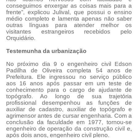
conseguimos enxergar as coisas mais para a
frente”, explicou Julival, que possui o ensino
médio completo e lamenta apenas não saber
outras línguas para atender melhor os
visitantes estrangeiros recebidos pelo
Orquidário.
Testemunha da urbanização
No próximo dia 9 o engenheiro civil Edson
Padilha de Oliveira completa 54 anos de
Prefeitura. Ele ingressou no serviço público
aos 16 anos após passar em um teste de
conhecimento para o cargo de ajudante de
topógrafo. Ao longo de sua trajetória
profissional desempenhou as funções de
auxiliar de cadastro, auxiliar de topógrafo e
agrimensor antes de cursar engenharia. Com a
conclusão da faculdade em 1977, tornou-se
engenheiro de operação da construção civil e,
após dois anos, engenheiro civil pleno.