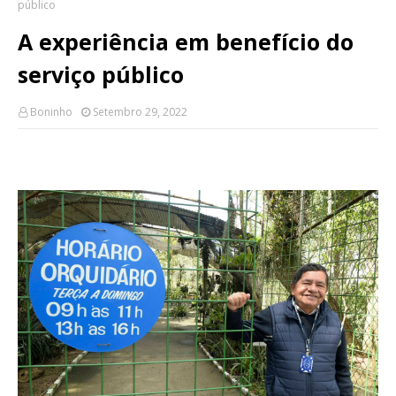
público
A experiência em benefício do
serviço público
Boninho
Setembro 29, 2022