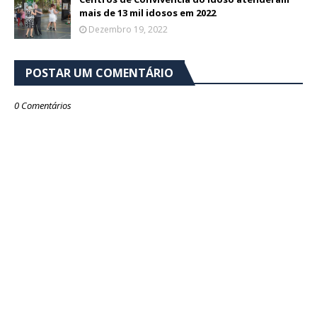
mais de 13 mil idosos em 2022
Dezembro 19, 2022
POSTAR UM COMENTÁRIO
0 Comentários