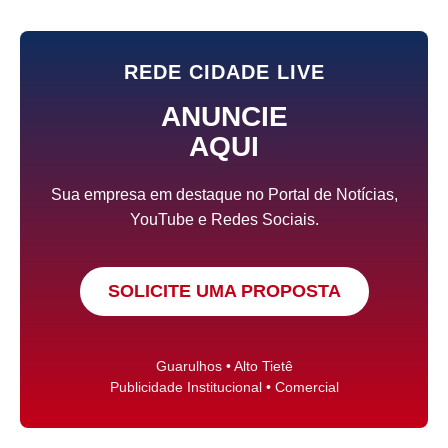
REDE CIDADE LIVE
ANUNCIE
AQUI
Sua empresa em destaque no Portal de Notícias,
YouTube e Redes Sociais.
SOLICITE UMA PROPOSTA
Guarulhos • Alto Tietê
Publicidade Institucional • Comercial