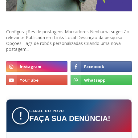
Configurações de postagens Marcadores Nenhuma sugestão
relevante Publicada em Links Local Descrição da pesquisa
Opções Tags de robôs personalizadas Criando uma nova
postagem...
CANAL DO POVO
!
FAÇA SUA DENÚNCIA!