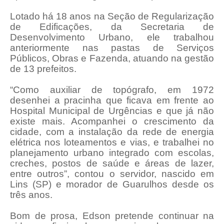
Lotado há 18 anos na Seção de Regularização
de Edificações, da Secretaria de
Desenvolvimento Urbano, ele trabalhou
anteriormente nas pastas de Serviços
Públicos, Obras e Fazenda, atuando na gestão
de 13 prefeitos.
“Como auxiliar de topógrafo, em 1972
desenhei a pracinha que ficava em frente ao
Hospital Municipal de Urgências e que já não
existe mais. Acompanhei o crescimento da
cidade, com a instalação da rede de energia
elétrica nos loteamentos e vias, e trabalhei no
planejamento urbano integrado com escolas,
creches, postos de saúde e áreas de lazer,
entre outros”, contou o servidor, nascido em
Lins (SP) e morador de Guarulhos desde os
três anos.
Bom de prosa, Edson pretende continuar na