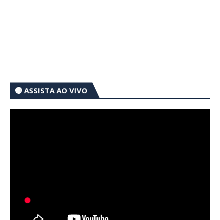
🔴 ASSISTA AO VIVO