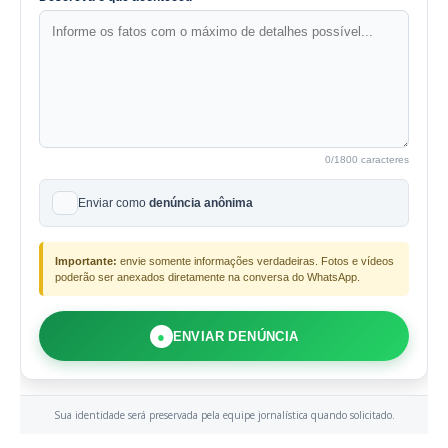
0
/1800 caracteres
Enviar como
denúncia anônima
Importante:
envie somente informações verdadeiras. Fotos e vídeos
poderão ser anexados diretamente na conversa do WhatsApp.
●
ENVIAR DENÚNCIA
Sua identidade será preservada pela equipe jornalística quando solicitado.