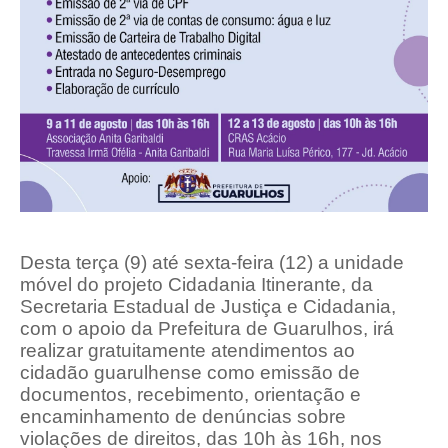
Desta terça (9) até sexta-feira (12) a unidade
móvel do projeto Cidadania Itinerante, da
Secretaria Estadual de Justiça e Cidadania,
com o apoio da Prefeitura de Guarulhos, irá
realizar gratuitamente atendimentos ao
cidadão guarulhense como emissão de
documentos, recebimento, orientação e
encaminhamento de denúncias sobre
violações de direitos, das 10h às 16h, nos