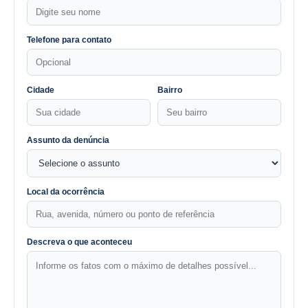
Telefone para contato
Cidade
Bairro
Assunto da denúncia
Local da ocorrência
Descreva o que aconteceu