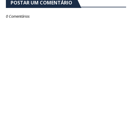
POSTAR UM COMENTÁRIO
0 Comentários