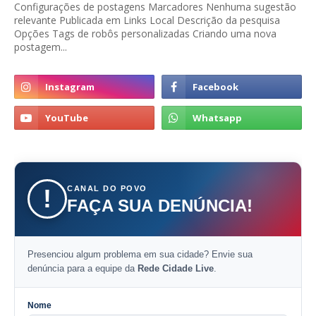
Configurações de postagens Marcadores Nenhuma sugestão
relevante Publicada em Links Local Descrição da pesquisa
Opções Tags de robôs personalizadas Criando uma nova
postagem...
CANAL DO POVO
!
FAÇA SUA DENÚNCIA!
Presenciou algum problema em sua cidade? Envie sua
denúncia para a equipe da
Rede Cidade Live
.
Nome