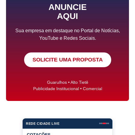
ANUNCIE
AQUI
Sua empresa em destaque no Portal de Notícias,
YouTube e Redes Sociais.
SOLICITE UMA PROPOSTA
Guarulhos • Alto Tietê
Publicidade Institucional • Comercial
REDE CIDADE LIVE
COTAÇÕES