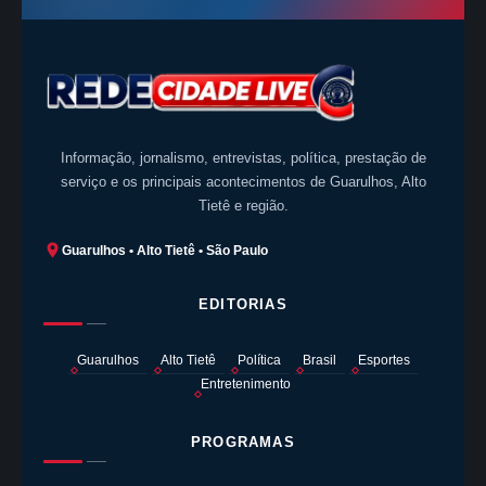
Informação, jornalismo, entrevistas, política, prestação de
serviço e os principais acontecimentos de Guarulhos, Alto
Tietê e região.
Guarulhos • Alto Tietê • São Paulo
EDITORIAS
Guarulhos
Alto Tietê
Política
Brasil
Esportes
Entretenimento
PROGRAMAS