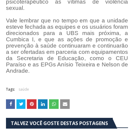
psicoterapêutico às vítimas de violência
sexual.
Vale lembrar que no tempo em que a unidade
esteve fechada as equipes e os usuários foram
direcionados para a UBS mais próxima, a
Cumbica I, e que as ações de promoção e
prevenção à saúde continuaram e continuarão
a ser ofertadas em parceria com equipamentos
da Secretaria de Educação, como o CEU
Paraíso e as EPGs Anísio Teixeira e Nelson de
Andrade.
Tags:
saúde
TALVEZ VOCÊ GOSTE DESTAS POSTAGENS