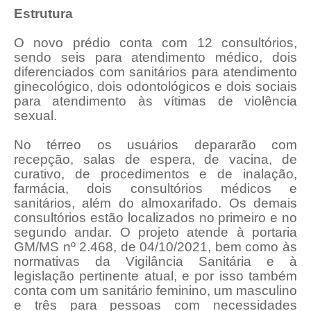
Estrutura
O novo prédio conta com 12 consultórios,
sendo seis para atendimento médico, dois
diferenciados com sanitários para atendimento
ginecológico, dois odontológicos e dois sociais
para atendimento às vítimas de violência
sexual.
No térreo os usuários depararão com
recepção, salas de espera, de vacina, de
curativo, de procedimentos e de inalação,
farmácia, dois consultórios médicos e
sanitários, além do almoxarifado. Os demais
consultórios estão localizados no primeiro e no
segundo andar. O projeto atende à portaria
GM/MS nº 2.468, de 04/10/2021, bem como às
normativas da Vigilância Sanitária e à
legislação pertinente atual, e por isso também
conta com um sanitário feminino, um masculino
e três para pessoas com necessidades