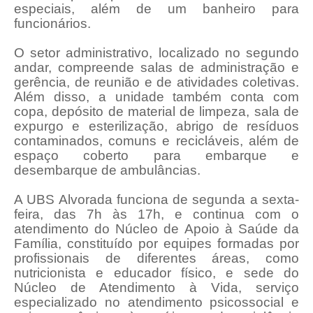
especiais, além de um banheiro para
funcionários.
O setor administrativo, localizado no segundo
andar, compreende salas de administração e
gerência, de reunião e de atividades coletivas.
Além disso, a unidade também conta com
copa, depósito de material de limpeza, sala de
expurgo e esterilização, abrigo de resíduos
contaminados, comuns e recicláveis, além de
espaço coberto para embarque e
desembarque de ambulâncias.
A UBS Alvorada funciona de segunda a sexta-
feira, das 7h às 17h, e continua com o
atendimento do Núcleo de Apoio à Saúde da
Família, constituído por equipes formadas por
profissionais de diferentes áreas, como
nutricionista e educador físico, e sede do
Núcleo de Atendimento à Vida, serviço
especializado no atendimento psicossocial e