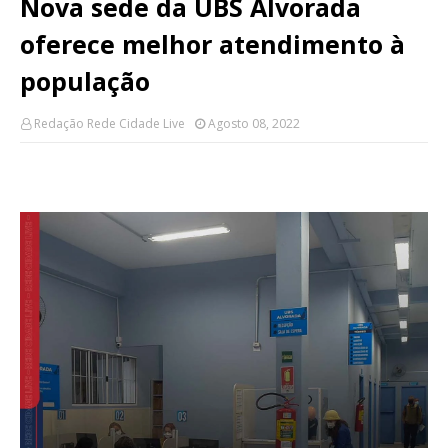
Nova sede da UBS Alvorada
oferece melhor atendimento à
população
Redação Rede Cidade Live
Agosto 08, 2022