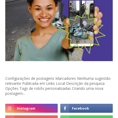
Configurações de postagens Marcadores Nenhuma sugestão
relevante Publicada em Links Local Descrição da pesquisa
Opções Tags de robôs personalizadas Criando uma nova
postagem...