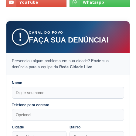
CANAL DO POVO
!
FAÇA SUA DENÚNCIA!
Presenciou algum problema em sua cidade? Envie sua
denúncia para a equipe da
Rede Cidade Live
.
Nome
Telefone para contato
Cidade
Bairro