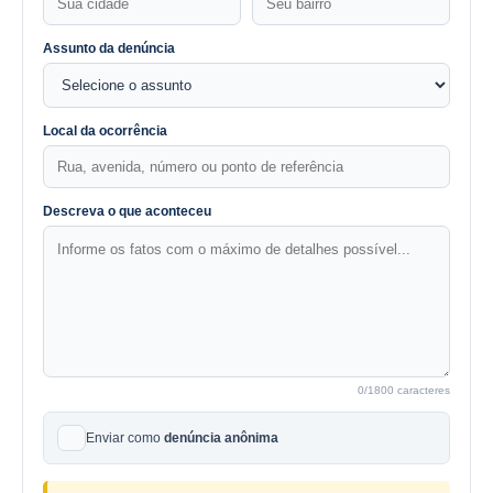
Assunto da denúncia
Local da ocorrência
Descreva o que aconteceu
0
/1800 caracteres
Enviar como
denúncia anônima