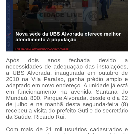
Após dois anos fechada devido a
necessidades de adequação das instalações,
a UBS Alvorada, inaugurada em outubro de
2010 na Vila Paraíso, ganha prédio amplo e
adaptado em novo endereço. A unidade já está
em funcionamento na avenida Santana do
Mundaú, 800, Parque Alvorada, desde o dia 22
de julho e na manhã desta segunda-feira (8)
recebeu a visita do prefeito Guti e do secretário
da Saúde, Ricardo Rui.
Com mais de 21 mil usuários cadastrados e