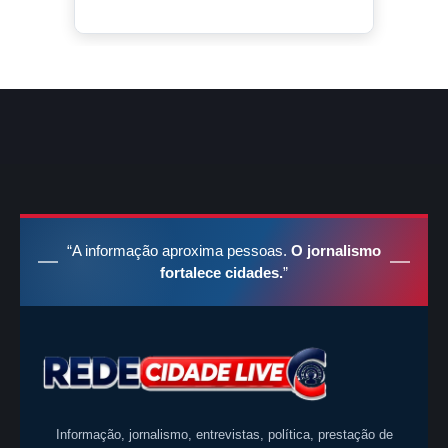
“A informação aproxima pessoas.
O jornalismo
fortalece cidades.
”
Informação, jornalismo, entrevistas, política, prestação de