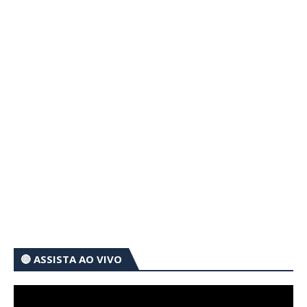
🔴 ASSISTA AO VIVO