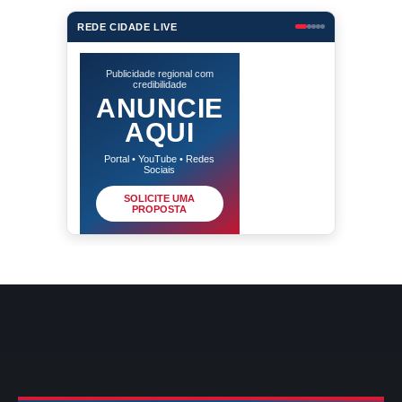
REDE CIDADE LIVE
Publicidade regional com
credibilidade
ANUNCIE
AQUI
Portal • YouTube • Redes
Sociais
SOLICITE UMA
PROPOSTA