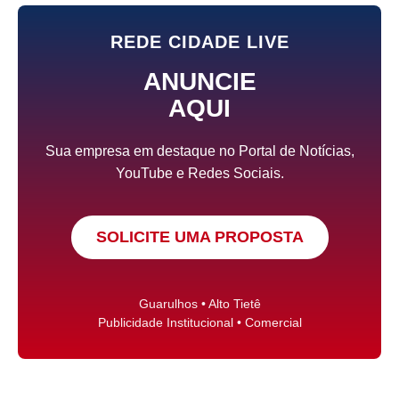
REDE CIDADE LIVE
ANUNCIE
AQUI
Sua empresa em destaque no Portal de Notícias,
YouTube e Redes Sociais.
SOLICITE UMA PROPOSTA
Guarulhos • Alto Tietê
Publicidade Institucional • Comercial