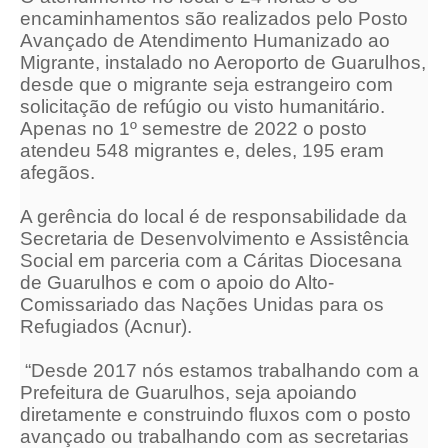
encaminhamentos são realizados pelo Posto
Avançado de Atendimento Humanizado ao
Migrante, instalado no Aeroporto de Guarulhos,
desde que o migrante seja estrangeiro com
solicitação de refúgio ou visto humanitário.
Apenas no 1º semestre de 2022 o posto
atendeu 548 migrantes e, deles, 195 eram
afegãos.
A gerência do local é de responsabilidade da
Secretaria de Desenvolvimento e Assistência
Social em parceria com a Cáritas Diocesana
de Guarulhos e com o apoio do Alto-
Comissariado das Nações Unidas para os
Refugiados (Acnur).
“Desde 2017 nós estamos trabalhando com a
Prefeitura de Guarulhos, seja apoiando
diretamente e construindo fluxos com o posto
avançado ou trabalhando com as secretarias