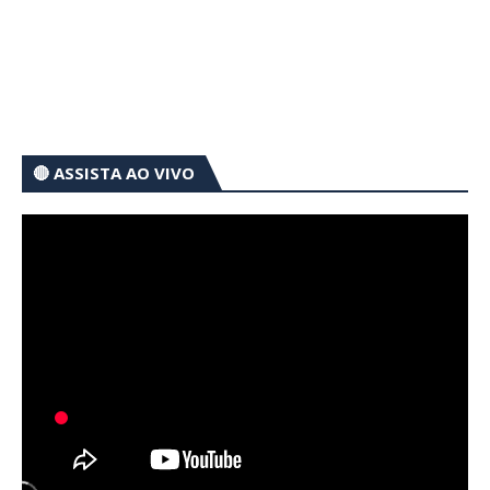
🔴 ASSISTA AO VIVO