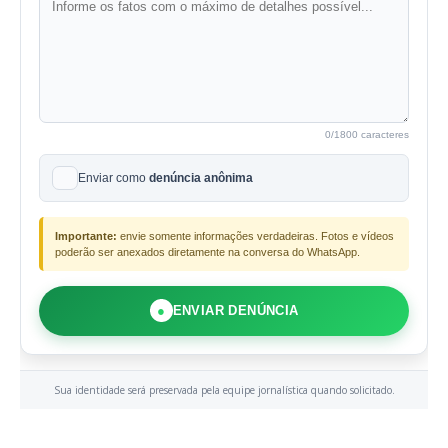
0
/1800 caracteres
Enviar como
denúncia anônima
Importante:
envie somente informações verdadeiras. Fotos e vídeos
poderão ser anexados diretamente na conversa do WhatsApp.
●
ENVIAR DENÚNCIA
Sua identidade será preservada pela equipe jornalística quando solicitado.