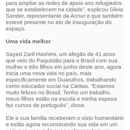
para ampliar as redes de apoio aos refugiados
que se estabelecem na cidade”, explicou Silvia
Sander, representante da Acnur e que também
esteve presente no ato de inauguração do
espaço.
Uma vida melhor
Sayed Zarif Hashimi, um afegão de 41 anos
que veio do Paquistão para o Brasil com sua
mulher e três filhos em junho deste ano, agora
inicia uma nova vida no país, mais
especificamente em Guarulhos, trabalhando
como educador social na Cáritas. “Estamos
muito felizes no Brasil. Tenho um trabalho,
meus filhos estão na escola e minha esposa
faz cursos de português”, disse.
Ele e sua família receberam o visto humanitário
e estão agora reconstruindo sua vida em um