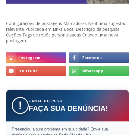
Configurações de postagens Marcadores Nenhuma sugestão
relevante Publicada em Links Local Descrição da pesquisa
Opções Tags de robôs personalizadas Criando uma nova
postagem...
CANAL DO POVO
!
FAÇA SUA DENÚNCIA!
Presenciou algum problema em sua cidade? Envie sua