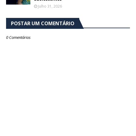
Julho 31, 2026
POSTAR UM COMENTÁRIO
0 Comentários