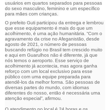
usuários em quartos separados para pessoas
do sexo masculino, feminino e um específico
para mães com crianças.
O prefeito Guti participou da entrega e lembrou
que esse equipamento é mais do que um
acolhimento, é uma ação humanitária. “Com o
agravamento da crise no Afeganistão, desde
agosto de 2021, o número de pessoas
buscando refúgio no Brasil tem crescido muito
e aqui em Guarulhos não é diferente, já que
nós temos o aeroporto. Esse serviço de
acolhimento já acontecia, mas agora ganha
reforço com um local exclusivo para esse
público com uma equipe preparada para
atendê-los da melhor forma. São pessoas de
diversas partes do mundo, com idiomas
diferentes do nosso, então é necessária uma
atenção especial”, afirmou.
O atendimento no local é 24 horas e os