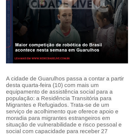
A cidade de Guarulhos passa a contar a partir
desta quarta-feira (10) com mais um
equipamento de assistência social para a
população: a Residência Transitória para
Migrantes e Refugiados. Trata-se de um
serviço de acolhimento que oferece apoio e
moradia para migrantes estrangeiros em
situação de vulnerabilidade e risco pessoal e
social com capacidade para receber 27