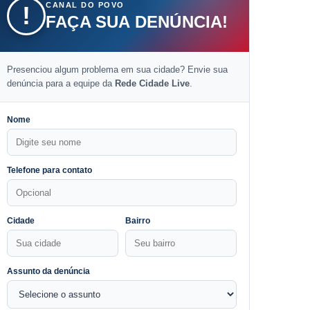
CANAL DO POVO
!
FAÇA SUA DENÚNCIA!
Presenciou algum problema em sua cidade? Envie sua
denúncia para a equipe da
Rede Cidade Live
.
Nome
Telefone para contato
Cidade
Bairro
Assunto da denúncia