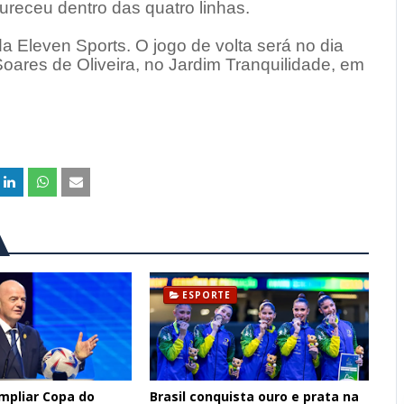
ureceu dentro das quatro linhas.
da Eleven Sports. O jogo de volta será no dia
oares de Oliveira, no Jardim Tranquilidade, em
ESPORTE
ampliar Copa do
Brasil conquista ouro e prata na