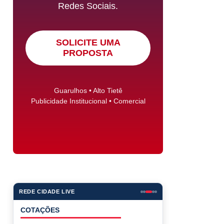
Redes Sociais.
SOLICITE UMA
PROPOSTA
Guarulhos • Alto Tietê
Publicidade Institucional • Comercial
REDE CIDADE LIVE
COTAÇÕES