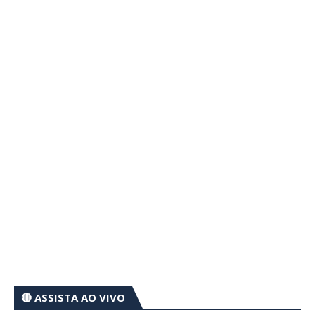
🔴 ASSISTA AO VIVO