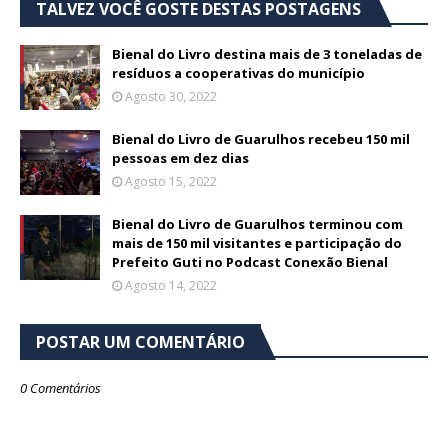
TALVEZ VOCÊ GOSTE DESTAS POSTAGENS
Bienal do Livro destina mais de 3 toneladas de
resíduos a cooperativas do município
Agosto 30, 2022
Bienal do Livro de Guarulhos recebeu 150 mil
pessoas em dez dias
Agosto 15, 2022
Bienal do Livro de Guarulhos terminou com
mais de 150 mil visitantes e participação do
Prefeito Guti no Podcast Conexão Bienal
Agosto 14, 2022
POSTAR UM COMENTÁRIO
0 Comentários