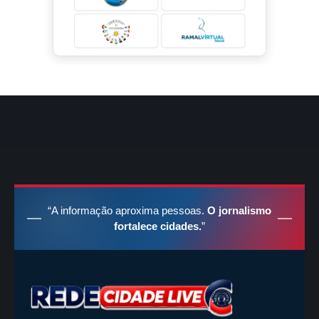
“A informação aproxima pessoas.
O jornalismo
fortalece cidades.
”