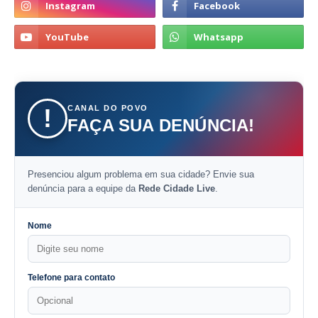
CANAL DO POVO
!
FAÇA SUA DENÚNCIA!
Presenciou algum problema em sua cidade? Envie sua
denúncia para a equipe da
Rede Cidade Live
.
Nome
Telefone para contato