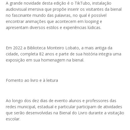
A grande novidade desta edição é o TikTubo, instalação
audiovisual imersiva que propõe inserir os visitantes da bienal
no fascinante mundo das palavras, no qual é possível
encontrar animações que acontecem em looping e
apresentam diversos estilos e experiências lúdicas.
Em 2022 a Biblioteca Monteiro Lobato, a mais antiga da
cidade, completa 82 anos e parte de sua história integra uma
exposição em sua homenagem na bienal.
Fomento ao livro e à leitura
Ao longo dos dez dias de evento alunos e professores das
redes municipal, estadual e particular participam de atividades
que serão desenvolvidas na Bienal do Livro durante a visitação
escolar.