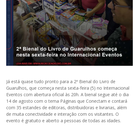
Já está quase tudo pronto para a 2ª Bienal do Livro de
Guarulhos, que começa nesta sexta-feira (5) no Internacional
Eventos com abertura oficial às 20h. A bienal segue até o dia
14 de agosto com o tema Páginas que Conectam e contará
com 35 estandes de editoras, distribuidoras e livrarias, além
de muita conectividade e interação com os visitantes. O
evento é gratuito e aberto a pessoas de todas as idades.