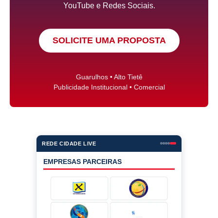
YouTube e Redes Sociais.
SOLICITE UMA PROPOSTA
Guarulhos • Alto Tietê
Publicidade Institucional • Comercial
REDE CIDADE LIVE
EMPRESAS PARCEIRAS