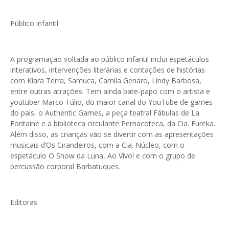
Público infantil
A programação voltada ao público infantil inclui espetáculos
interativos, intervenções literárias e contações de histórias
com Kiara Terra, Samuca, Camila Genaro, Lindy Barbosa,
entre outras atrações. Tem ainda bate-papo com o artista e
youtuber Marco Túlio, do maior canal do YouTube de games
do país, o Authentic Games, a peça teatral Fábulas de La
Fontaine e a biblioteca circulante Pernacoteca, da Cia. Eureka.
Além disso, as crianças vão se divertir com as apresentações
musicais d’Os Cirandeiros, com a Cia. Núcleo, com o
espetáculo O Show da Luna, Ao Vivo! e com o grupo de
percussão corporal Barbatuques.
Editoras