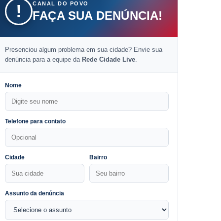
CANAL DO POVO
!
FAÇA SUA DENÚNCIA!
Presenciou algum problema em sua cidade? Envie sua
denúncia para a equipe da
Rede Cidade Live
.
Nome
Telefone para contato
Cidade
Bairro
Assunto da denúncia