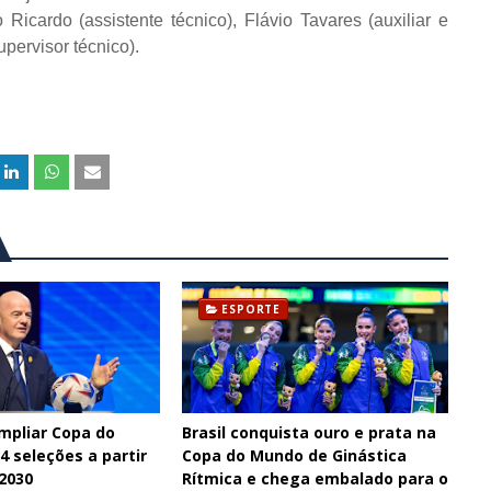
o Ricardo (assistente técnico), Flávio Tavares (auxiliar e
pervisor técnico).
ESPORTE
ampliar Copa do
Brasil conquista ouro e prata na
 seleções a partir
Copa do Mundo de Ginástica
 2030
Rítmica e chega embalado para o