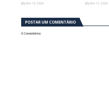
Julho 19, 2026
Julho 12, 2026
POSTAR UM COMENTÁRIO
0 Comentários