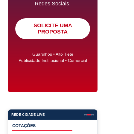
Redes Sociais.
SOLICITE UMA
PROPOSTA
Guarulhos • Alto Tietê
Publicidade Institucional • Comercial
REDE CIDADE LIVE
COTAÇÕES