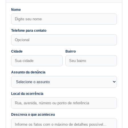
Nome
Telefone para contato
Cidade
Bairro
Assunto da denúncia
Local da ocorrência
Descreva o que aconteceu