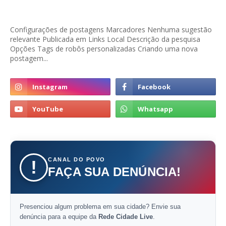
Configurações de postagens Marcadores Nenhuma sugestão
relevante Publicada em Links Local Descrição da pesquisa
Opções Tags de robôs personalizadas Criando uma nova
postagem...
CANAL DO POVO
!
FAÇA SUA DENÚNCIA!
Presenciou algum problema em sua cidade? Envie sua
denúncia para a equipe da
Rede Cidade Live
.