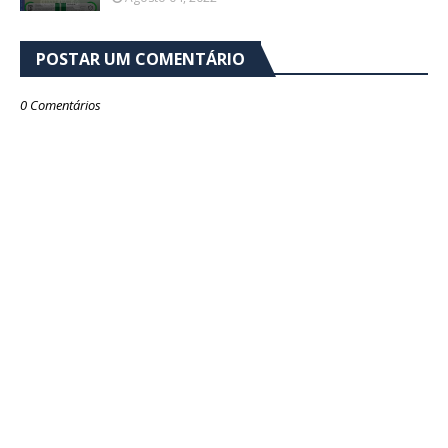
POSTAR UM COMENTÁRIO
0 Comentários