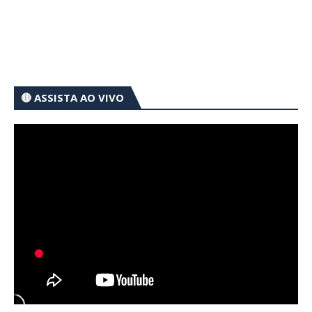
🔴 ASSISTA AO VIVO