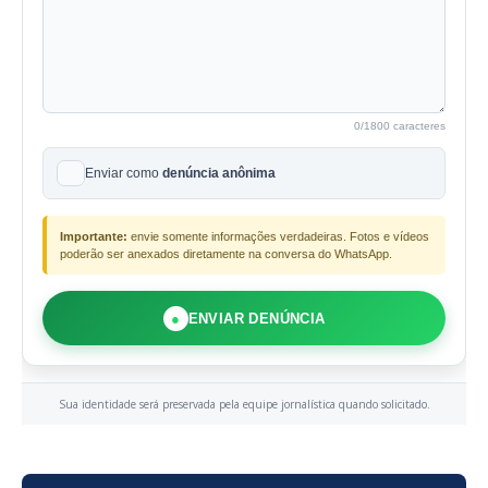
0
/1800 caracteres
Enviar como
denúncia anônima
Importante:
envie somente informações verdadeiras. Fotos e vídeos
poderão ser anexados diretamente na conversa do WhatsApp.
●
ENVIAR DENÚNCIA
Sua identidade será preservada pela equipe jornalística quando solicitado.