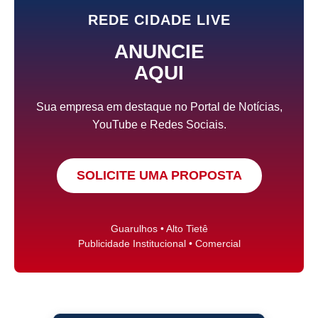
REDE CIDADE LIVE
ANUNCIE
AQUI
Sua empresa em destaque no Portal de Notícias,
YouTube e Redes Sociais.
SOLICITE UMA PROPOSTA
Guarulhos • Alto Tietê
Publicidade Institucional • Comercial