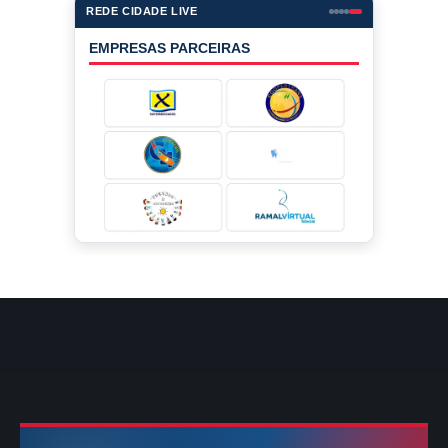
REDE CIDADE LIVE
EMPRESAS PARCEIRAS