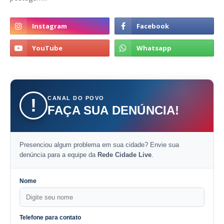
CANAL DO POVO
!
FAÇA SUA DENÚNCIA!
Presenciou algum problema em sua cidade? Envie sua
denúncia para a equipe da
Rede Cidade Live
.
Nome
Telefone para contato