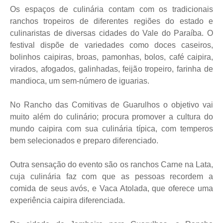
Os espaços de culinária contam com os tradicionais
ranchos tropeiros de diferentes regiões do estado e
culinaristas de diversas cidades do Vale do Paraíba. O
festival dispõe de variedades como doces caseiros,
bolinhos caipiras, broas, pamonhas, bolos, café caipira,
virados, afogados, galinhadas, feijão tropeiro, farinha de
mandioca, um sem-número de iguarias.
No Rancho das Comitivas de Guarulhos o objetivo vai
muito além do culinário; procura promover a cultura do
mundo caipira com sua culinária típica, com temperos
bem selecionados e preparo diferenciado.
Outra sensação do evento são os ranchos Carne na Lata,
cuja culinária faz com que as pessoas recordem a
comida de seus avós, e Vaca Atolada, que oferece uma
experiência caipira diferenciada.