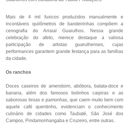
Mais de 4 mil fuxicos produzidos manualmente e
incontáveis quilômetros de bandeirinhas compõem a
cenografia do Arraial Guarulhos. Nessa grande
celebração do afeto, merece destaque a valiosa
participação de artistas guarulhenses, cujas
performances garantem grande festança para as famílias
da cidade.
Os ranchos
Doces caseiros de amendoim, abóbora, batata-doce e
banana, além dos famosos bolinhos caipiras e as
saborosas broas e pamonhas, que caem muito bem com
aquele café quentinho, evidenciam o conhecimento
culinário de cidades como Taubaté, São José dos
Campos, Pindamonhangaba e Cruzeiro, entre outras.