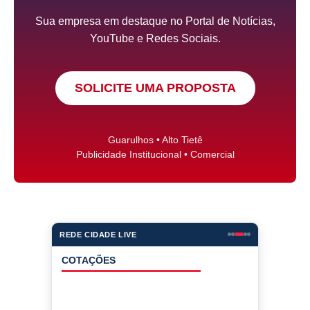
Sua empresa em destaque no Portal de Notícias,
YouTube e Redes Sociais.
SOLICITE UMA PROPOSTA
Guarulhos • Alto Tietê
Publicidade Institucional • Comercial
REDE CIDADE LIVE
COTAÇÕES