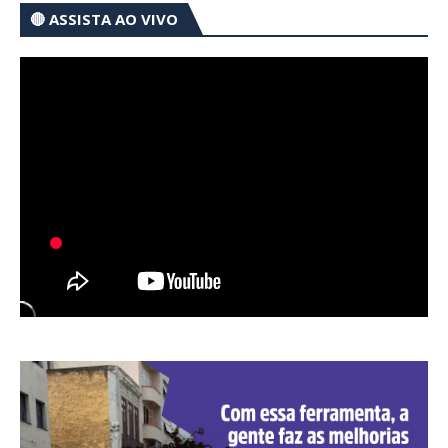
🔴 ASSISTA AO VIVO