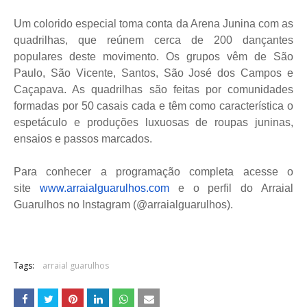
Um colorido especial toma conta da Arena Junina com as
quadrilhas, que reúnem cerca de 200 dançantes
populares deste movimento. Os grupos vêm de São
Paulo, São Vicente, Santos, São José dos Campos e
Caçapava. As quadrilhas são feitas por comunidades
formadas por 50 casais cada e têm como característica o
espetáculo e produções luxuosas de roupas juninas,
ensaios e passos marcados.
Para conhecer a programação completa acesse o
site
www.arraialguarulhos.com
e o perfil do Arraial
Guarulhos no Instagram (@arraialguarulhos).
Tags:
arraial guarulhos