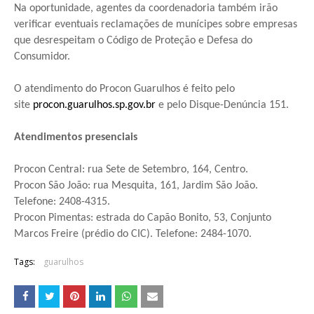
Na oportunidade, agentes da coordenadoria também irão
verificar eventuais reclamações de munícipes sobre empresas
que desrespeitam o Código de Proteção e Defesa do
Consumidor.
O atendimento do Procon Guarulhos é feito pelo
site
procon.guarulhos.sp.gov.
br
e pelo Disque-Denúncia 151.
Atendimentos presenciais
Procon Central: rua Sete de Setembro, 164, Centro.
Procon São João: rua Mesquita, 161, Jardim São João.
Telefone: 2408-4315.
Procon Pimentas: estrada do Capão Bonito, 53, Conjunto
Marcos Freire (prédio do CIC). Telefone: 2484-1070.
Tags:
guarulhos