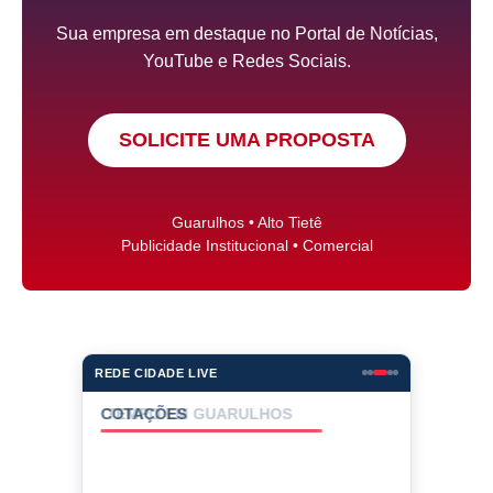
Sua empresa em destaque no Portal de Notícias,
YouTube e Redes Sociais.
SOLICITE UMA PROPOSTA
Guarulhos • Alto Tietê
Publicidade Institucional • Comercial
REDE CIDADE LIVE
COTAÇÕES