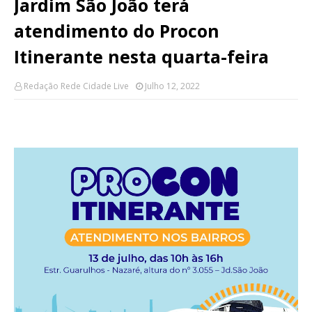
Jardim São João terá
atendimento do Procon
Itinerante nesta quarta-feira
Redação Rede Cidade Live
Julho 12, 2022