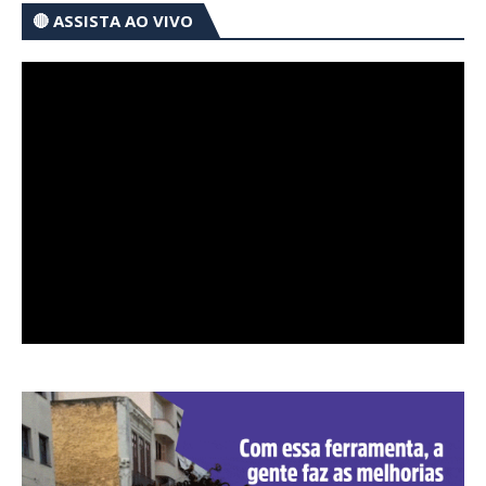
🔴 ASSISTA AO VIVO