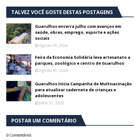
TALVEZ VOCÊ GOSTE DESTAS POSTAGENS
Guarulhos encerra julho com avanços em
saúde, obras, emprego, esporte e ações
sociais
Agosto 01, 2026
Feira da Economia Solidária leva artesanato a
parques, zoológico e centro de Guarulhos
Agosto 01, 2026
Guarulhos inicia Campanha de Multivacinação
para atualizar caderneta de crianças e
adolescentes
Julho 31, 2026
POSTAR UM COMENTÁRIO
0 Comentários