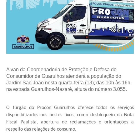
A van da Coordenadoria de Proteção e Defesa do
Consumidor de Guarulhos atenderá a população do
Jardim São João nesta quarta-feira (13), das 10h às 16h,
na estrada Guarulhos-Nazaré, altura do número 3.055.
O furgão do Procon Guarulhos oferece todos os serviços
disponibilizados nos postos fixos, como desbloqueio da Nota
Fiscal Paulista, abertura de reclamações e orientações a
respeito das relações de consumo.