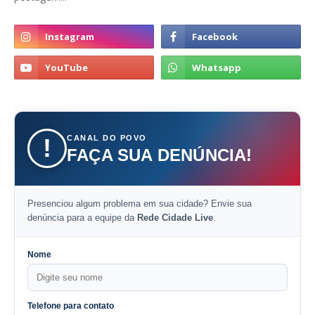
CANAL DO POVO
!
FAÇA SUA DENÚNCIA!
Presenciou algum problema em sua cidade? Envie sua
denúncia para a equipe da
Rede Cidade Live
.
Nome
Telefone para contato