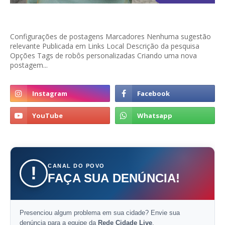
Configurações de postagens Marcadores Nenhuma sugestão
relevante Publicada em Links Local Descrição da pesquisa
Opções Tags de robôs personalizadas Criando uma nova
postagem...
CANAL DO POVO
!
FAÇA SUA DENÚNCIA!
Presenciou algum problema em sua cidade? Envie sua
denúncia para a equipe da
Rede Cidade Live
.