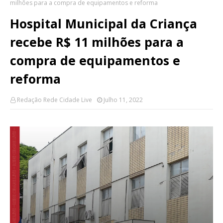
milhões para a compra de equipamentos e reforma
Hospital Municipal da Criança
recebe R$ 11 milhões para a
compra de equipamentos e
reforma
Redação Rede Cidade Live
Julho 11, 2022