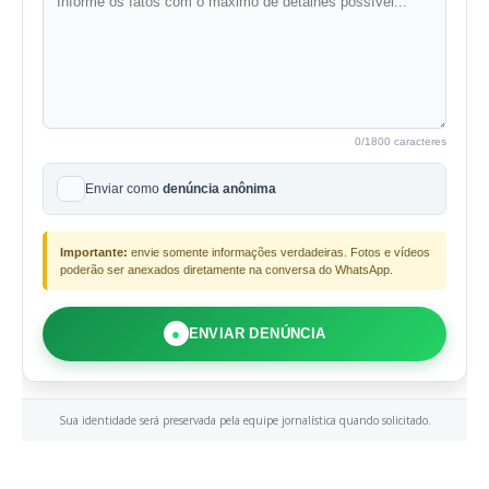
0
/1800 caracteres
Enviar como
denúncia anônima
Importante:
envie somente informações verdadeiras. Fotos e vídeos
poderão ser anexados diretamente na conversa do WhatsApp.
●
ENVIAR DENÚNCIA
Sua identidade será preservada pela equipe jornalística quando solicitado.