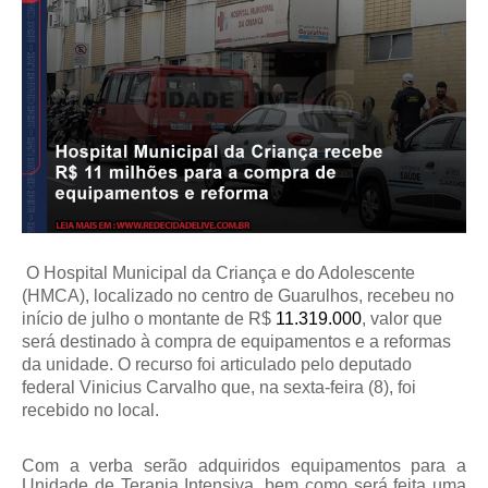
O Hospital Municipal da Criança e do Adolescente
(HMCA), localizado no centro de Guarulhos, recebeu no
início de julho o montante de R$
11.319.000
, valor que
será destinado à compra de equipamentos e a reformas
da unidade. O recurso foi articulado pelo deputado
federal Vinicius Carvalho que, na sexta-feira (8), foi
recebido no local.
Com a verba serão adquiridos equipamentos para a
Unidade de Terapia Intensiva, bem como será feita uma