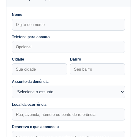
Nome
Telefone para contato
Cidade
Bairro
Assunto da denúncia
Local da ocorrência
Descreva o que aconteceu