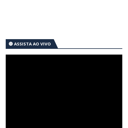
🔴 ASSISTA AO VIVO