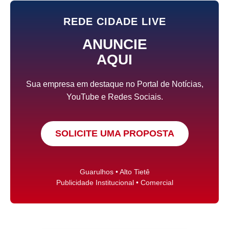
REDE CIDADE LIVE
ANUNCIE
AQUI
Sua empresa em destaque no Portal de Notícias,
YouTube e Redes Sociais.
SOLICITE UMA PROPOSTA
Guarulhos • Alto Tietê
Publicidade Institucional • Comercial