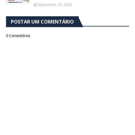
September 23, 2025
POSTAR UM COMENTÁRIO
0 Comentários