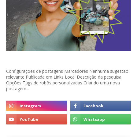
Configurações de postagens Marcadores Nenhuma sugestão
relevante Publicada em Links Local Descrição da pesquisa
Opções Tags de robôs personalizadas Criando uma nova
postagem...