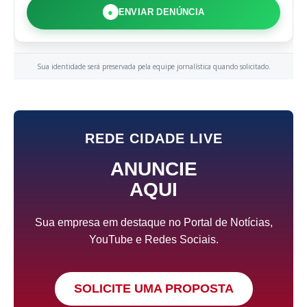
●
ENVIAR DENÚNCIA
Sua identidade será preservada pela equipe jornalística quando solicitado.
REDE CIDADE LIVE
ANUNCIE
AQUI
Sua empresa em destaque no Portal de Notícias,
YouTube e Redes Sociais.
SOLICITE UMA PROPOSTA