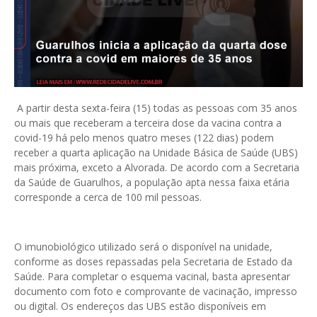
A partir desta sexta-feira (15) todas as pessoas com 35 anos
ou mais que receberam a terceira dose da vacina contra a
covid-19 há pelo menos quatro meses (122 dias) podem
receber a quarta aplicação na Unidade Básica de Saúde (UBS)
mais próxima, exceto a Alvorada. De acordo com a Secretaria
da Saúde de Guarulhos, a população apta nessa faixa etária
corresponde a cerca de 100 mil pessoas.
O imunobiológico utilizado será o disponível na unidade,
conforme as doses repassadas pela Secretaria de Estado da
Saúde. Para completar o esquema vacinal, basta apresentar
documento com foto e comprovante de vacinação, impresso
ou digital. Os endereços das UBS estão disponíveis em