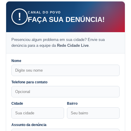
CANAL DO POVO
!
FAÇA SUA DENÚNCIA!
Presenciou algum problema em sua cidade? Envie sua
denúncia para a equipe da
Rede Cidade Live
.
Nome
Telefone para contato
Cidade
Bairro
Assunto da denúncia