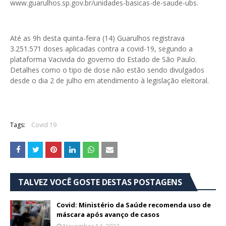
www.guarulhos.sp.gov.br/unidades-basicas-de-saude-ubs.
Até as 9h desta quinta-feira (14) Guarulhos registrava
3.251.571 doses aplicadas contra a covid-19, segundo a
plataforma Vacivida do governo do Estado de São Paulo.
Detalhes como o tipo de dose não estão sendo divulgados
desde o dia 2 de julho em atendimento à legislação eleitoral.
Tags:
Covid 19
TALVEZ VOCÊ GOSTE DESTAS POSTAGENS
Covid: Ministério da Saúde recomenda uso de
máscara após avanço de casos