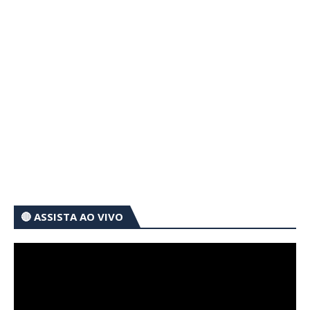
🔴 ASSISTA AO VIVO