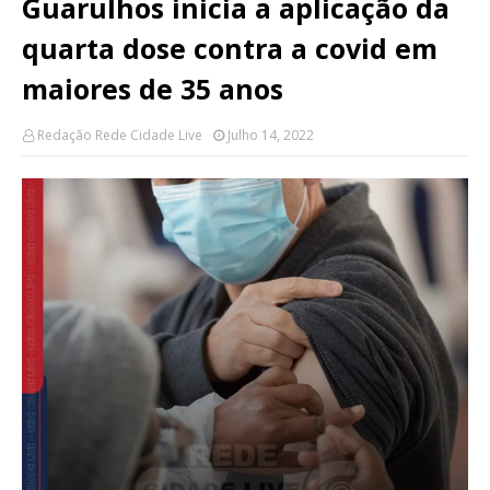
Guarulhos inicia a aplicação da
quarta dose contra a covid em
maiores de 35 anos
Redação Rede Cidade Live
Julho 14, 2022