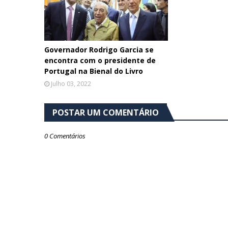
Governador Rodrigo Garcia se
encontra com o presidente de
Portugal na Bienal do Livro
Julho 03, 2022
POSTAR UM COMENTÁRIO
0 Comentários