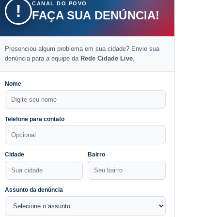
CANAL DO POVO
!
FAÇA SUA DENÚNCIA!
Presenciou algum problema em sua cidade? Envie sua
denúncia para a equipe da
Rede Cidade Live
.
Nome
Telefone para contato
Cidade
Bairro
Assunto da denúncia