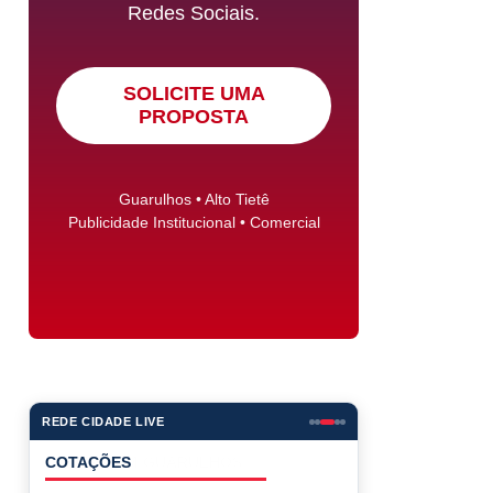
Redes Sociais.
SOLICITE UMA
PROPOSTA
Guarulhos • Alto Tietê
Publicidade Institucional • Comercial
REDE CIDADE LIVE
COTAÇÕES