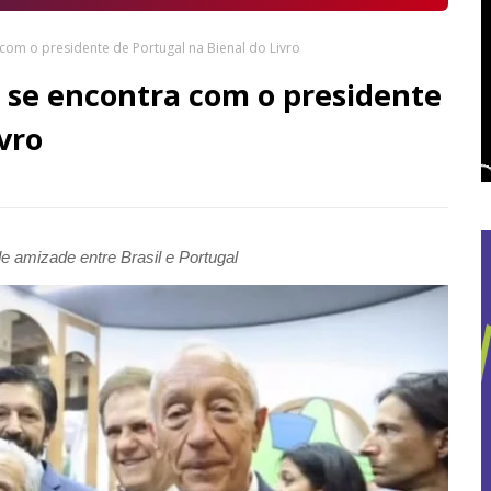
om o presidente de Portugal na Bienal do Livro
 se encontra com o presidente
vro
de amizade entre Brasil e Portugal