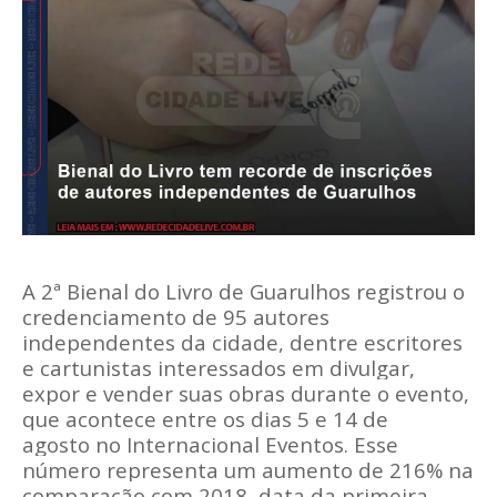
A 2ª Bienal do Livro de Guarulhos registrou o
credenciamento de 95 autores
independentes da cidade, dentre escritores
e cartunistas interessados em divulgar,
expor e vender suas obras durante o evento,
que acontece entre os dias 5 e 14 de
agosto no Internacional Eventos. Esse
número representa um aumento de 216% na
comparação com 2018, data da primeira