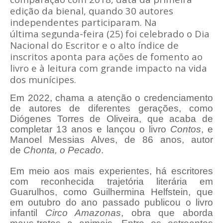
edição da bienal, quando 30 autores
independentes participaram. Na
última segunda-feira (25) foi celebrado o Dia
Nacional do Escritor e o alto índice de
inscritos aponta para ações de fomento ao
livro e à leitura com grande impacto na vida
dos munícipes.
Em 2022, chama a atenção o credenciamento
de autores de diferentes gerações, como
Diógenes Torres de Oliveira, que acaba de
completar 13 anos e lançou o livro
Contos
, e
Manoel Messias Alves, de 86 anos, autor
de
Chonta, o Pecado
.
Em meio aos mais experientes, há escritores
com reconhecida trajetória literária em
Guarulhos, como Guilhermina Helfstein, que
em outubro do ano passado publicou o livro
infantil
Circo Amazonas
, obra que aborda