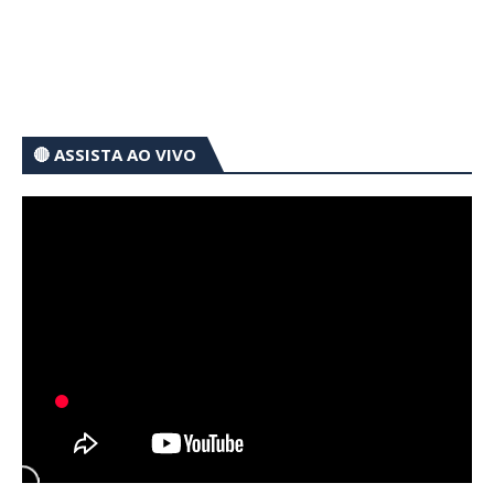
🔴 ASSISTA AO VIVO