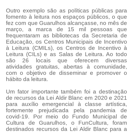
Outro exemplo são as políticas públicas para
fomento à leitura nos espaços públicos, o que
fez com que Guarulhos alcançasse, no mês de
março, a marca de 15 mil pessoas que
frequentaram as bibliotecas da Secretaria de
Educação, os Centros Municipais de Incentivo
à Leitura (CMILs), os Centros de Incentivo à
Leitura (CILs) e as Salas de Leitura. Ao todo
são 26 locais que oferecem diversas
atividades gratuitas, abertas à comunidade,
com o objetivo de disseminar e promover o
hábito da leitura.
Um fator importante também foi a destinação
de recursos da Lei Aldir Blanc em 2020 e 2021
para auxílio emergencial à classe artística,
fortemente prejudicada pela pandemia de
covid-19. Por meio do Fundo Municipal de
Cultura de Guarulhos, o FunCultura, foram
destinados recursos da Lei Aldir Blanc para a