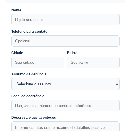
Nome
Telefone para contato
Cidade
Bairro
Assunto da denúncia
Local da ocorrência
Descreva o que aconteceu