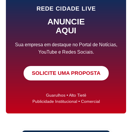
REDE CIDADE LIVE
ANUNCIE
AQUI
Sua empresa em destaque no Portal de Notícias,
YouTube e Redes Sociais.
SOLICITE UMA PROPOSTA
Guarulhos • Alto Tietê
Publicidade Institucional • Comercial