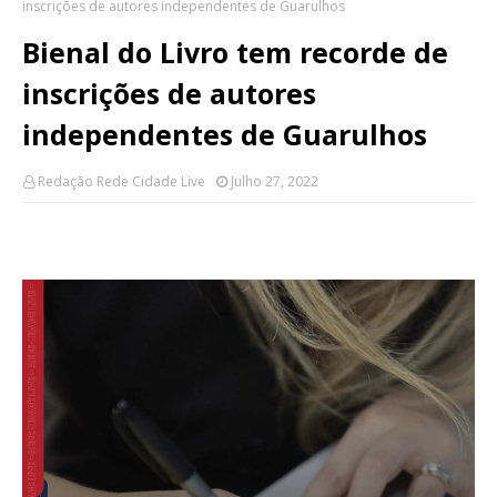
inscrições de autores independentes de Guarulhos
Bienal do Livro tem recorde de
inscrições de autores
independentes de Guarulhos
Redação Rede Cidade Live
Julho 27, 2022