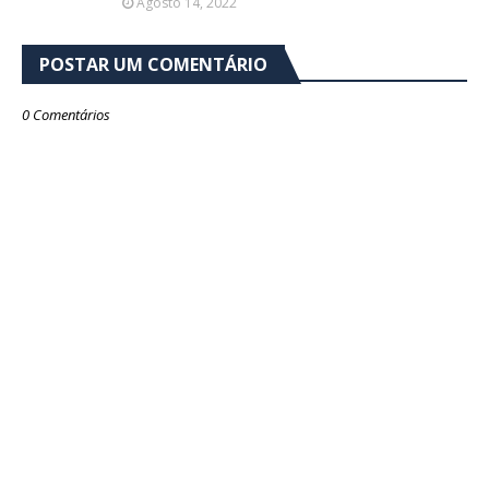
Agosto 14, 2022
POSTAR UM COMENTÁRIO
0 Comentários