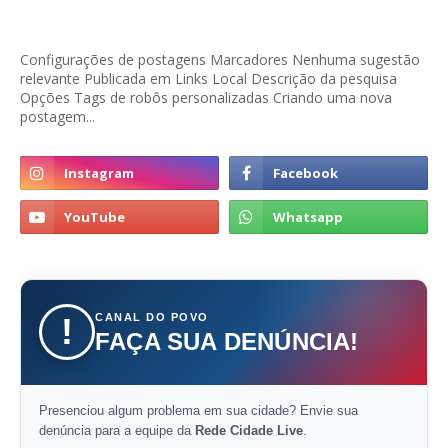
Configurações de postagens Marcadores Nenhuma sugestão
relevante Publicada em Links Local Descrição da pesquisa
Opções Tags de robôs personalizadas Criando uma nova
postagem...
CANAL DO POVO
!
FAÇA SUA DENÚNCIA!
Presenciou algum problema em sua cidade? Envie sua
denúncia para a equipe da
Rede Cidade Live
.