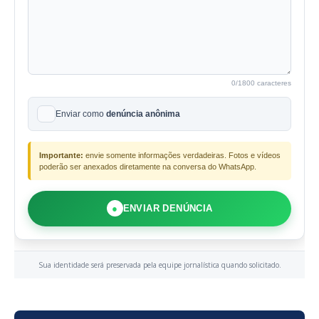
0
/1800 caracteres
Enviar como
denúncia anônima
Importante:
envie somente informações verdadeiras. Fotos e vídeos
poderão ser anexados diretamente na conversa do WhatsApp.
●
ENVIAR DENÚNCIA
Sua identidade será preservada pela equipe jornalística quando solicitado.