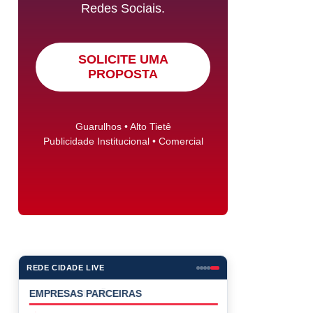
Redes Sociais.
SOLICITE UMA
PROPOSTA
Guarulhos • Alto Tietê
Publicidade Institucional • Comercial
REDE CIDADE LIVE
EMPRESAS PARCEIRAS