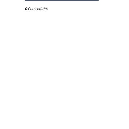
0 Comentários