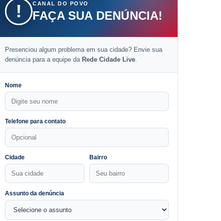
CANAL DO POVO
!
FAÇA SUA DENÚNCIA!
Presenciou algum problema em sua cidade? Envie sua
denúncia para a equipe da
Rede Cidade Live
.
Nome
Telefone para contato
Cidade
Bairro
Assunto da denúncia