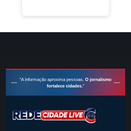
“A informação aproxima pessoas.
O jornalismo
fortalece cidades.
”