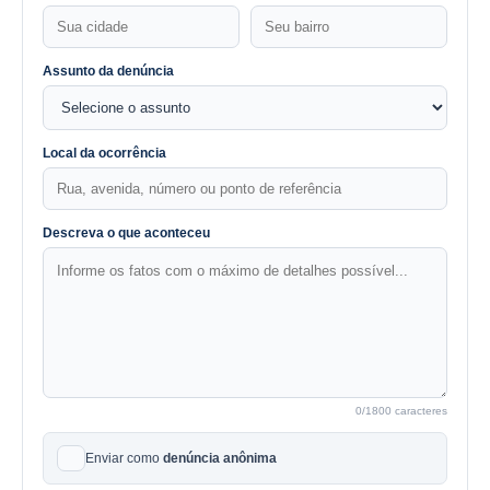
Assunto da denúncia
Local da ocorrência
Descreva o que aconteceu
0
/1800 caracteres
Enviar como
denúncia anônima