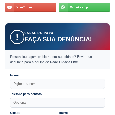
CANAL DO POVO
!
FAÇA SUA DENÚNCIA!
Presenciou algum problema em sua cidade? Envie sua
denúncia para a equipe da
Rede Cidade Live
.
Nome
Telefone para contato
Cidade
Bairro