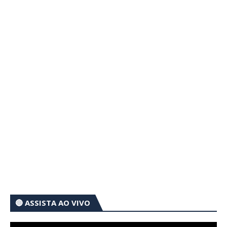
🔴 ASSISTA AO VIVO