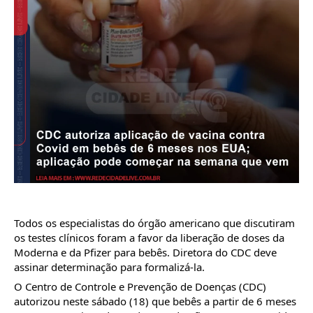
Todos os especialistas do órgão americano que discutiram 
os testes clínicos foram a favor da liberação de doses da 
Moderna e da Pfizer para bebês. Diretora do CDC deve 
assinar determinação para formalizá-la.
O Centro de Controle e Prevenção de Doenças (CDC) 
autorizou neste sábado (18) que bebês a partir de 6 meses 