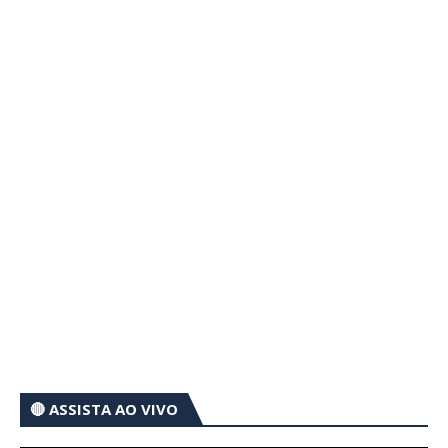
🔴 ASSISTA AO VIVO