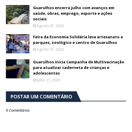
Guarulhos encerra julho com avanços em
saúde, obras, emprego, esporte e ações
sociais
Agosto 01, 2026
Feira da Economia Solidária leva artesanato a
parques, zoológico e centro de Guarulhos
Agosto 01, 2026
Guarulhos inicia Campanha de Multivacinação
para atualizar caderneta de crianças e
adolescentes
Julho 31, 2026
POSTAR UM COMENTÁRIO
0 Comentários