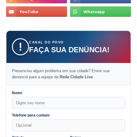
CANAL DO POVO
!
FAÇA SUA DENÚNCIA!
Presenciou algum problema em sua cidade? Envie sua
denúncia para a equipe da
Rede Cidade Live
.
Nome
Telefone para contato