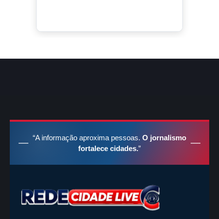
“A informação aproxima pessoas.
O jornalismo
fortalece cidades.
”