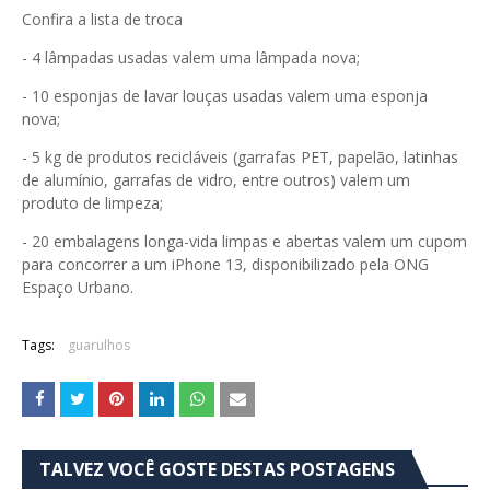
Confira a lista de troca
- 4 lâmpadas usadas valem uma lâmpada nova;
- 10 esponjas de lavar louças usadas valem uma esponja
nova;
- 5 kg de produtos recicláveis (garrafas PET, papelão, latinhas
de alumínio, garrafas de vidro, entre outros) valem um
produto de limpeza;
- 20 embalagens longa-vida limpas e abertas valem um cupom
para concorrer a um iPhone 13, disponibilizado pela ONG
Espaço Urbano.
Tags:
guarulhos
TALVEZ VOCÊ GOSTE DESTAS POSTAGENS