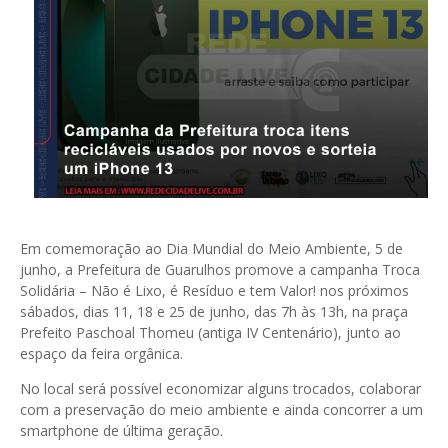
Em comemoração ao Dia Mundial do Meio Ambiente, 5 de
junho, a Prefeitura de Guarulhos promove a campanha Troca
Solidária – Não é Lixo, é Resíduo e tem Valor! nos próximos
sábados, dias 11, 18 e 25 de junho, das 7h às 13h, na praça
Prefeito Paschoal Thomeu (antiga IV Centenário), junto ao
espaço da feira orgânica.
No local será possível economizar alguns trocados, colaborar
com a preservação do meio ambiente e ainda concorrer a um
smartphone de última geração.