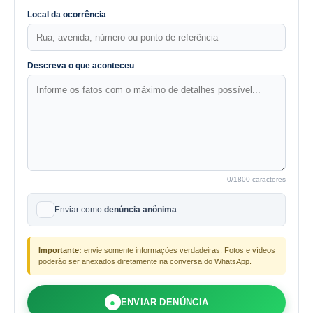
Local da ocorrência
Descreva o que aconteceu
0
/1800 caracteres
Enviar como
denúncia anônima
Importante:
envie somente informações verdadeiras. Fotos e vídeos
poderão ser anexados diretamente na conversa do WhatsApp.
●
ENVIAR DENÚNCIA