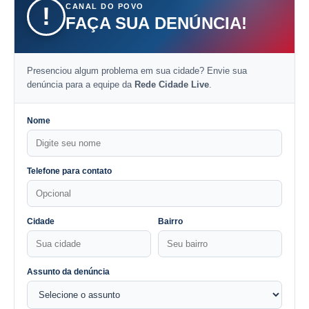
CANAL DO POVO
!
FAÇA SUA DENÚNCIA!
Presenciou algum problema em sua cidade? Envie sua
denúncia para a equipe da
Rede Cidade Live
.
Nome
Telefone para contato
Cidade
Bairro
Assunto da denúncia