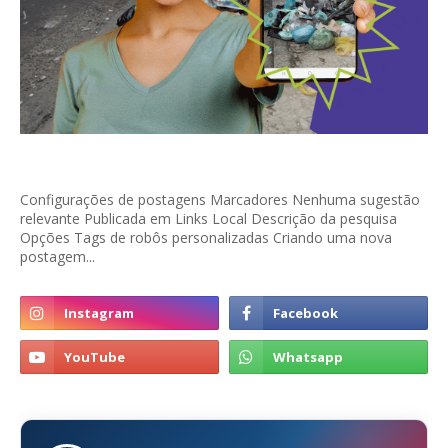
Configurações de postagens Marcadores Nenhuma sugestão
relevante Publicada em Links Local Descrição da pesquisa
Opções Tags de robôs personalizadas Criando uma nova
postagem...