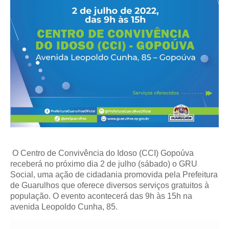
O Centro de Convivência do Idoso (CCI) Gopoúva
receberá no próximo dia 2 de julho (sábado) o GRU
Social, uma ação de cidadania promovida pela Prefeitura
de Guarulhos que oferece diversos serviços gratuitos à
população. O evento acontecerá das 9h às 15h na
avenida Leopoldo Cunha, 85.