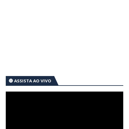
🔴 ASSISTA AO VIVO