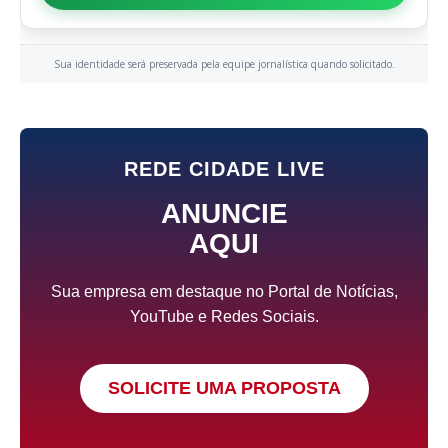
Sua identidade será preservada pela equipe jornalística quando solicitado.
REDE CIDADE LIVE
ANUNCIE
AQUI
Sua empresa em destaque no Portal de Notícias,
YouTube e Redes Sociais.
SOLICITE UMA PROPOSTA