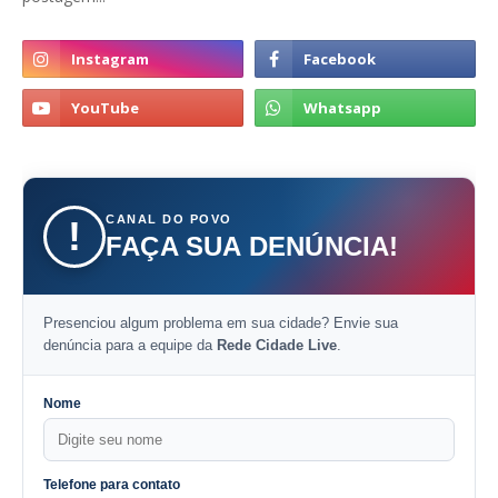
CANAL DO POVO
!
FAÇA SUA DENÚNCIA!
Presenciou algum problema em sua cidade? Envie sua
denúncia para a equipe da
Rede Cidade Live
.
Nome
Telefone para contato