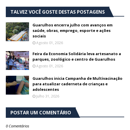
TALVEZ VOCÊ GOSTE DESTAS POSTAGENS
Guarulhos encerra julho com avanços em
saúde, obras, emprego, esporte e ações
sociais
Agosto 01, 2026
Feira da Economia Solidária leva artesanato a
parques, zoológico e centro de Guarulhos
Agosto 01, 2026
Guarulhos inicia Campanha de Multivacinação
para atualizar caderneta de crianças e
adolescentes
Julho 31, 2026
POSTAR UM COMENTÁRIO
0 Comentários