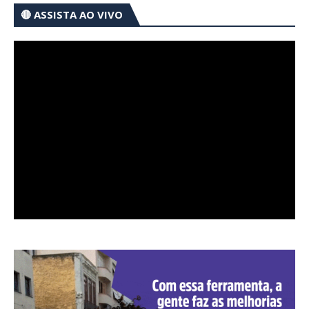
🔴 ASSISTA AO VIVO