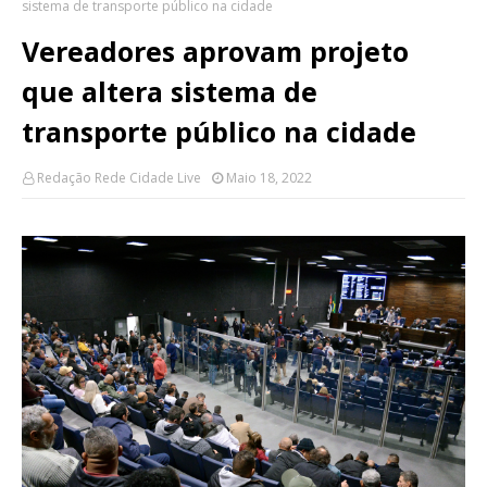
sistema de transporte público na cidade
Vereadores aprovam projeto
que altera sistema de
transporte público na cidade
Redação Rede Cidade Live
Maio 18, 2022