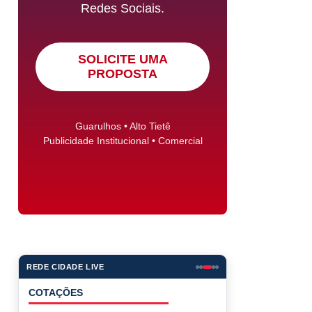
Redes Sociais.
SOLICITE UMA
PROPOSTA
Guarulhos • Alto Tietê
Publicidade Institucional • Comercial
REDE CIDADE LIVE
COTAÇÕES