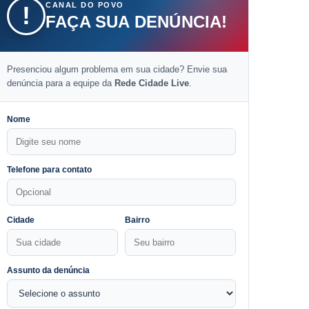
CANAL DO POVO
!
FAÇA SUA DENÚNCIA!
Presenciou algum problema em sua cidade? Envie sua
denúncia para a equipe da
Rede Cidade Live
.
Nome
Telefone para contato
Cidade
Bairro
Assunto da denúncia