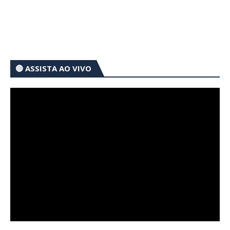
🔴 ASSISTA AO VIVO