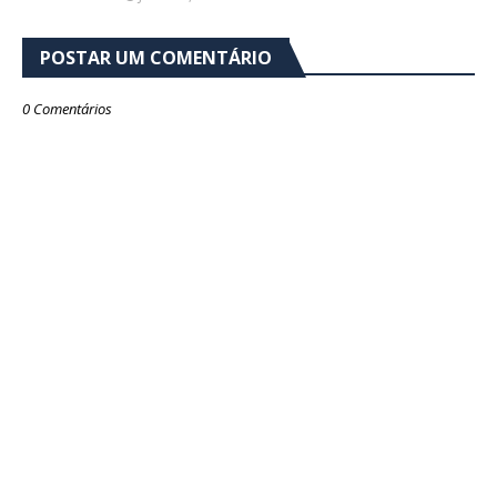
POSTAR UM COMENTÁRIO
0 Comentários