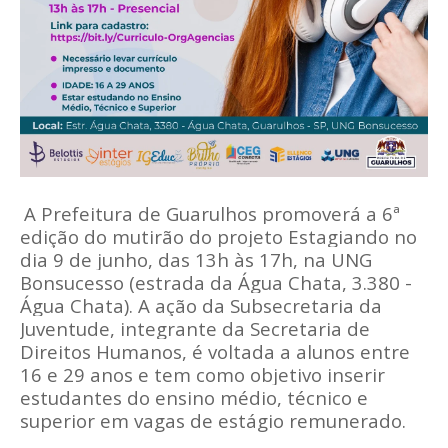
A Prefeitura de Guarulhos promoverá a 6ª
edição do mutirão do projeto Estagiando no
dia
9 de junho
, das 13h às 17h, na UNG
Bonsucesso (estrada da Água Chata, 3.380 -
Água Chata). A ação da Subsecretaria da
Juventude, integrante da Secretaria de
Direitos Humanos, é voltada a alunos entre
16 e 29 anos e tem como objetivo inserir
estudantes do ensino médio, técnico e
superior em vagas de estágio remunerado.