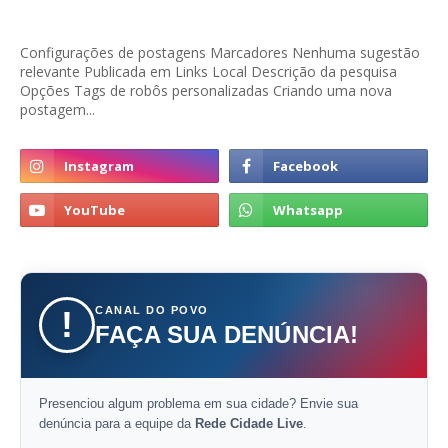
Configurações de postagens Marcadores Nenhuma sugestão
relevante Publicada em Links Local Descrição da pesquisa
Opções Tags de robôs personalizadas Criando uma nova
postagem...
CANAL DO POVO
!
FAÇA SUA DENÚNCIA!
Presenciou algum problema em sua cidade? Envie sua
denúncia para a equipe da
Rede Cidade Live
.