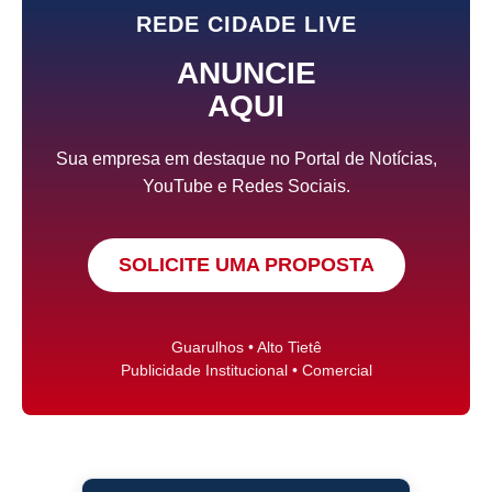
REDE CIDADE LIVE
ANUNCIE
AQUI
Sua empresa em destaque no Portal de Notícias,
YouTube e Redes Sociais.
SOLICITE UMA PROPOSTA
Guarulhos • Alto Tietê
Publicidade Institucional • Comercial