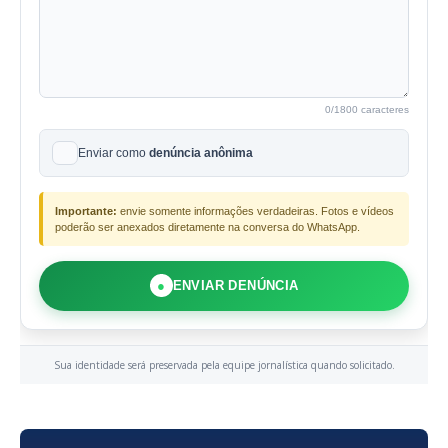
0
/1800 caracteres
Enviar como
denúncia anônima
Importante:
envie somente informações verdadeiras. Fotos e vídeos
poderão ser anexados diretamente na conversa do WhatsApp.
●
ENVIAR DENÚNCIA
Sua identidade será preservada pela equipe jornalística quando solicitado.