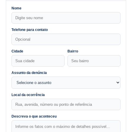
Nome
Telefone para contato
Cidade
Bairro
Assunto da denúncia
Local da ocorrência
Descreva o que aconteceu