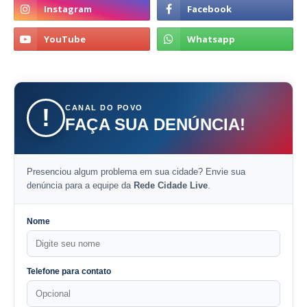
CANAL DO POVO
!
FAÇA SUA DENÚNCIA!
Presenciou algum problema em sua cidade? Envie sua
denúncia para a equipe da
Rede Cidade Live
.
Nome
Telefone para contato