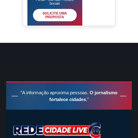
Sociais
SOLICITE UMA
PROPOSTA
“A informação aproxima pessoas.
O jornalismo
fortalece cidades.
”