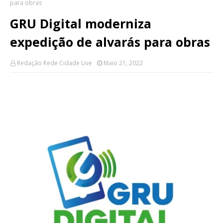
para obras
GRU Digital moderniza
expedição de alvarás para obras
Redação Rede Cidade Live
Maio 21, 2022