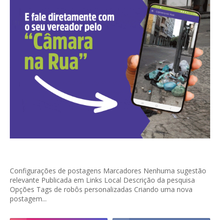
Configurações de postagens Marcadores Nenhuma sugestão
relevante Publicada em Links Local Descrição da pesquisa
Opções Tags de robôs personalizadas Criando uma nova
postagem...