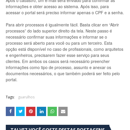
Após o cadastro, um e-mail será enviado para confirmar as
informações e obter acesso ao sistema. Após isso, para
acessar o portal será preciso informar apenas o CPF e a senha.
Para abrir processos é igualmente fácil. Basta clicar em “Abrir
processos” do lado superior direito da tela. Neste passo é
necessário confirmar suas informações e informar se o
processo será aberto para você ou para um terceiro. Esta
opção está disponível no caso de profissionais, como arquitetos
e engenheiros, precisarem fazer esse serviço para seus
clientes. Em ambos os casos será necessário preencher
informações como tipo de processo, assunto e anexar os
documentos necessários, o que também poderá ser feito pelo
portal.
Tags:
guarulhos