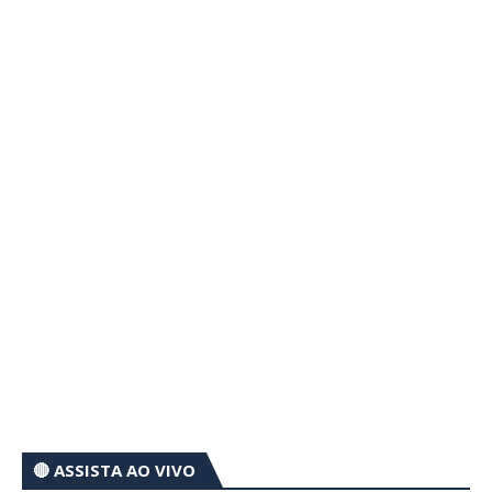
🔴 ASSISTA AO VIVO