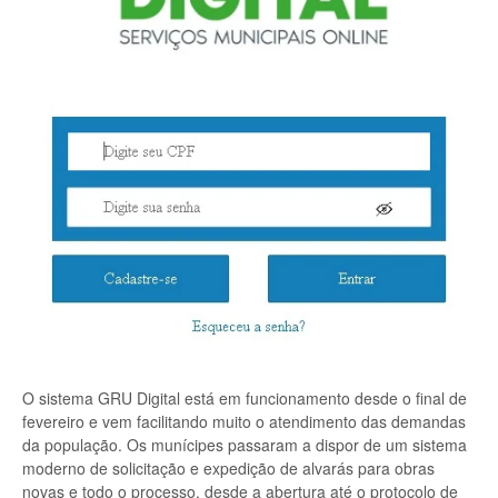
O sistema GRU Digital está em funcionamento desde o final de
fevereiro e vem facilitando muito o atendimento das demandas
da população. Os munícipes passaram a dispor de um sistema
moderno de solicitação e expedição de alvarás para obras
novas e todo o processo, desde a abertura até o protocolo de